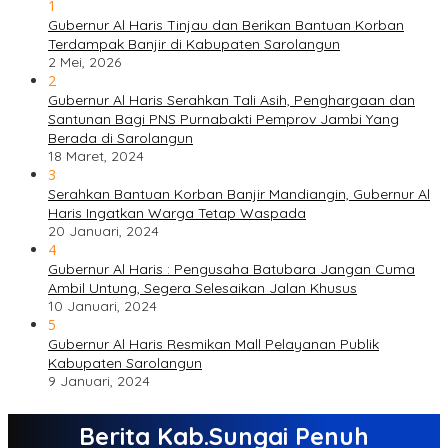
1
Gubernur Al Haris Tinjau dan Berikan Bantuan Korban
Terdampak Banjir di Kabupaten Sarolangun
2 Mei, 2026
2
Gubernur Al Haris Serahkan Tali Asih, Penghargaan dan
Santunan Bagi PNS Purnabakti Pemprov Jambi Yang
Berada di Sarolangun
18 Maret, 2024
3
Serahkan Bantuan Korban Banjir Mandiangin, Gubernur Al
Haris Ingatkan Warga Tetap Waspada
20 Januari, 2024
4
Gubernur Al Haris : Pengusaha Batubara Jangan Cuma
Ambil Untung, Segera Selesaikan Jalan Khusus
10 Januari, 2024
5
Gubernur Al Haris Resmikan Mall Pelayanan Publik
Kabupaten Sarolangun
9 Januari, 2024
Berita Kab.Sungai Penuh