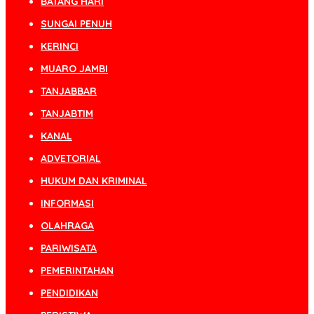
BATANG HARI
SUNGAI PENUH
KERINCI
MUARO JAMBI
TANJABBAR
TANJABTIM
KANAL
ADVETORIAL
HUKUM DAN KRIMINAL
INFORMASI
OLAHRAGA
PARIWISATA
PEMERINTAHAN
PENDIDIKAN