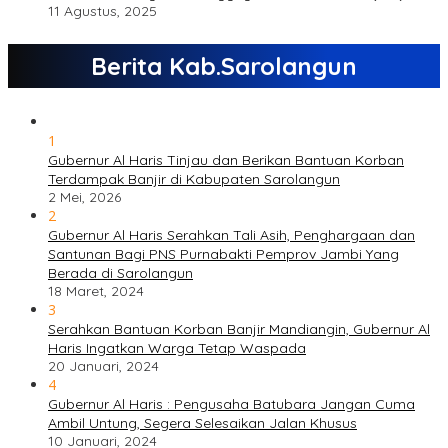
11 Agustus, 2025
Berita Kab.Sarolangun
1
Gubernur Al Haris Tinjau dan Berikan Bantuan Korban
Terdampak Banjir di Kabupaten Sarolangun
2 Mei, 2026
2
Gubernur Al Haris Serahkan Tali Asih, Penghargaan dan
Santunan Bagi PNS Purnabakti Pemprov Jambi Yang
Berada di Sarolangun
18 Maret, 2024
3
Serahkan Bantuan Korban Banjir Mandiangin, Gubernur Al
Haris Ingatkan Warga Tetap Waspada
20 Januari, 2024
4
Gubernur Al Haris : Pengusaha Batubara Jangan Cuma
Ambil Untung, Segera Selesaikan Jalan Khusus
10 Januari, 2024