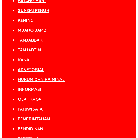
BATANG HARI
SUNGAI PENUH
KERINCI
MUARO JAMBI
TANJABBAR
TANJABTIM
KANAL
ADVETORIAL
HUKUM DAN KRIMINAL
INFORMASI
OLAHRAGA
PARIWISATA
PEMERINTAHAN
PENDIDIKAN