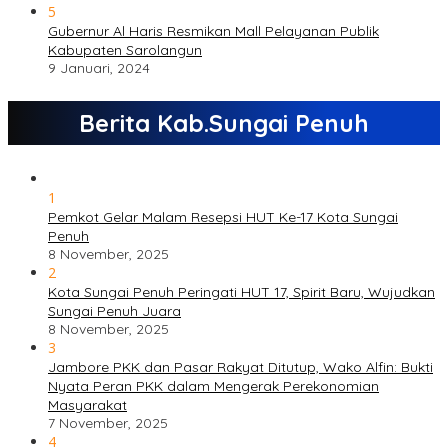
5
Gubernur Al Haris Resmikan Mall Pelayanan Publik
Kabupaten Sarolangun
9 Januari, 2024
Berita Kab.Sungai Penuh
1
Pemkot Gelar Malam Resepsi HUT Ke-17 Kota Sungai
Penuh
8 November, 2025
2
Kota Sungai Penuh Peringati HUT 17, Spirit Baru, Wujudkan
Sungai Penuh Juara
8 November, 2025
3
Jambore PKK dan Pasar Rakyat Ditutup, Wako Alfin: Bukti
Nyata Peran PKK dalam Mengerak Perekonomian
Masyarakat
7 November, 2025
4