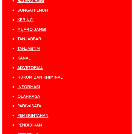
BATANG HARI
SUNGAI PENUH
KERINCI
MUARO JAMBI
TANJABBAR
TANJABTIM
KANAL
ADVETORIAL
HUKUM DAN KRIMINAL
INFORMASI
OLAHRAGA
PARIWISATA
PEMERINTAHAN
PENDIDIKAN