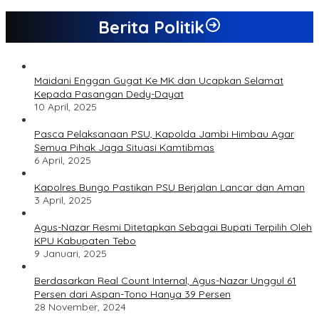
Berita Politik
Maidani Enggan Gugat Ke MK dan Ucapkan Selamat
Kepada Pasangan Dedy-Dayat
10 April, 2025
Pasca Pelaksanaan PSU, Kapolda Jambi Himbau Agar
Semua Pihak Jaga Situasi Kamtibmas
6 April, 2025
Kapolres Bungo Pastikan PSU Berjalan Lancar dan Aman
3 April, 2025
Agus-Nazar Resmi Ditetapkan Sebagai Bupati Terpilih Oleh
KPU Kabupaten Tebo
9 Januari, 2025
Berdasarkan Real Count Internal, Agus-Nazar Unggul 61
Persen dari Aspan-Tono Hanya 39 Persen
28 November, 2024