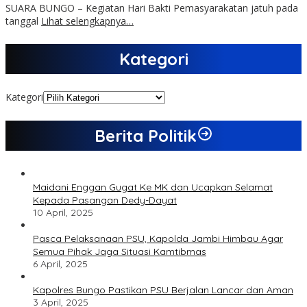
SUARA BUNGO – Kegiatan Hari Bakti Pemasyarakatan jatuh pada
tanggal
Lihat selengkapnya…
Kategori
Kategori
Berita Politik
Maidani Enggan Gugat Ke MK dan Ucapkan Selamat
Kepada Pasangan Dedy-Dayat
10 April, 2025
Pasca Pelaksanaan PSU, Kapolda Jambi Himbau Agar
Semua Pihak Jaga Situasi Kamtibmas
6 April, 2025
Kapolres Bungo Pastikan PSU Berjalan Lancar dan Aman
3 April, 2025