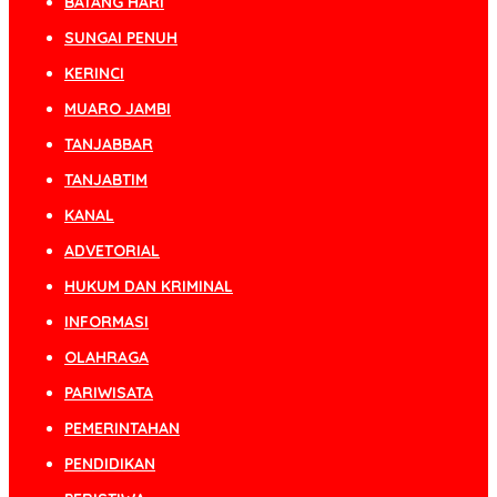
BATANG HARI
SUNGAI PENUH
KERINCI
MUARO JAMBI
TANJABBAR
TANJABTIM
KANAL
ADVETORIAL
HUKUM DAN KRIMINAL
INFORMASI
OLAHRAGA
PARIWISATA
PEMERINTAHAN
PENDIDIKAN