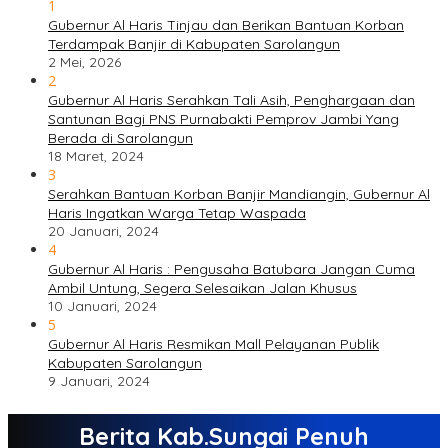
1
Gubernur Al Haris Tinjau dan Berikan Bantuan Korban
Terdampak Banjir di Kabupaten Sarolangun
2 Mei, 2026
2
Gubernur Al Haris Serahkan Tali Asih, Penghargaan dan
Santunan Bagi PNS Purnabakti Pemprov Jambi Yang
Berada di Sarolangun
18 Maret, 2024
3
Serahkan Bantuan Korban Banjir Mandiangin, Gubernur Al
Haris Ingatkan Warga Tetap Waspada
20 Januari, 2024
4
Gubernur Al Haris : Pengusaha Batubara Jangan Cuma
Ambil Untung, Segera Selesaikan Jalan Khusus
10 Januari, 2024
5
Gubernur Al Haris Resmikan Mall Pelayanan Publik
Kabupaten Sarolangun
9 Januari, 2024
Berita Kab.Sungai Penuh