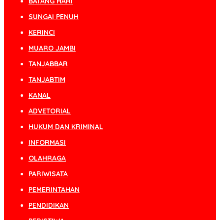
BATANG HARI
SUNGAI PENUH
KERINCI
MUARO JAMBI
TANJABBAR
TANJABTIM
KANAL
ADVETORIAL
HUKUM DAN KRIMINAL
INFORMASI
OLAHRAGA
PARIWISATA
PEMERINTAHAN
PENDIDIKAN