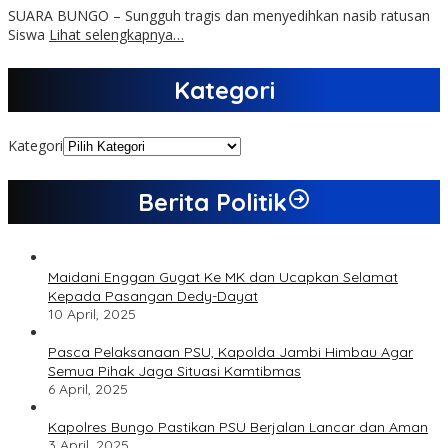
SUARA BUNGO – Sungguh tragis dan menyedihkan nasib ratusan
Siswa
Lihat selengkapnya…
Kategori
Kategori
Berita Politik
Maidani Enggan Gugat Ke MK dan Ucapkan Selamat
Kepada Pasangan Dedy-Dayat
10 April, 2025
Pasca Pelaksanaan PSU, Kapolda Jambi Himbau Agar
Semua Pihak Jaga Situasi Kamtibmas
6 April, 2025
Kapolres Bungo Pastikan PSU Berjalan Lancar dan Aman
3 April, 2025