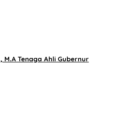
., M.A Tenaga Ahli Gubernur