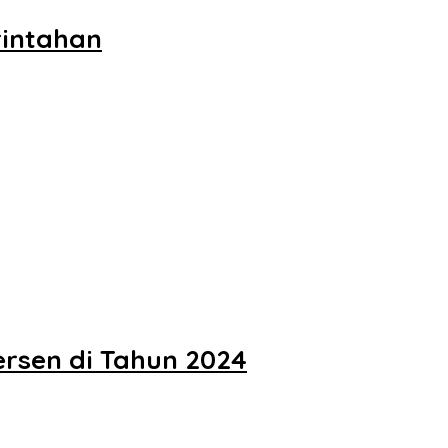
rintahan
rsen di Tahun 2024