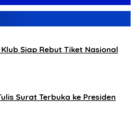
 Klub Siap Rebut Tiket Nasional
lis Surat Terbuka ke Presiden