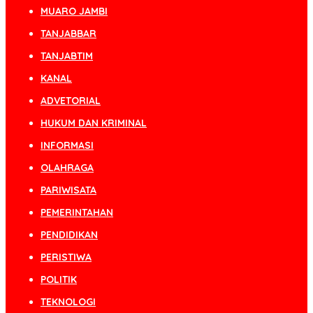
MUARO JAMBI
TANJABBAR
TANJABTIM
KANAL
ADVETORIAL
HUKUM DAN KRIMINAL
INFORMASI
OLAHRAGA
PARIWISATA
PEMERINTAHAN
PENDIDIKAN
PERISTIWA
POLITIK
TEKNOLOGI