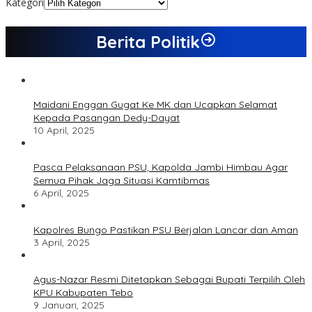
Kategori
Berita Politik
Maidani Enggan Gugat Ke MK dan Ucapkan Selamat
Kepada Pasangan Dedy-Dayat
10 April, 2025
Pasca Pelaksanaan PSU, Kapolda Jambi Himbau Agar
Semua Pihak Jaga Situasi Kamtibmas
6 April, 2025
Kapolres Bungo Pastikan PSU Berjalan Lancar dan Aman
3 April, 2025
Agus-Nazar Resmi Ditetapkan Sebagai Bupati Terpilih Oleh
KPU Kabupaten Tebo
9 Januari, 2025