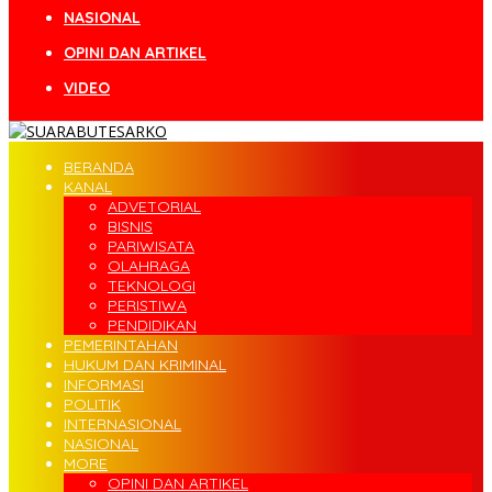
NASIONAL
OPINI DAN ARTIKEL
VIDEO
BERANDA
KANAL
ADVETORIAL
BISNIS
PARIWISATA
OLAHRAGA
TEKNOLOGI
PERISTIWA
PENDIDIKAN
PEMERINTAHAN
HUKUM DAN KRIMINAL
INFORMASI
POLITIK
INTERNASIONAL
NASIONAL
MORE
OPINI DAN ARTIKEL