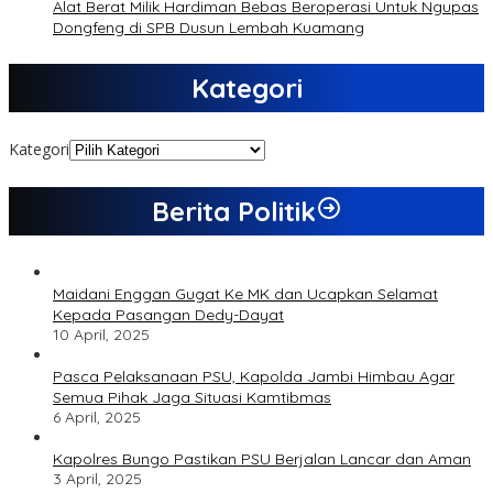
Alat Berat Milik Hardiman Bebas Beroperasi Untuk Ngupas
Dongfeng di SPB Dusun Lembah Kuamang
Kategori
Kategori
Berita Politik
Maidani Enggan Gugat Ke MK dan Ucapkan Selamat
Kepada Pasangan Dedy-Dayat
10 April, 2025
Pasca Pelaksanaan PSU, Kapolda Jambi Himbau Agar
Semua Pihak Jaga Situasi Kamtibmas
6 April, 2025
Kapolres Bungo Pastikan PSU Berjalan Lancar dan Aman
3 April, 2025