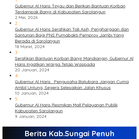
Gubernur Al Haris Tinjau dan Berikan Bantuan Korban
Terdampak Banjir di Kabupaten Sarolangun
2 Mei, 2026
2
Gubernur Al Haris Serahkan Tali Asih, Penghargaan dan
Santunan Bagi PNS Purnabakti Pemprov Jambi Yang
Berada di Sarolangun
18 Maret, 2024
3
Serahkan Bantuan Korban Banjir Mandiangin, Gubernur Al
Haris Ingatkan Warga Tetap Waspada
20 Januari, 2024
4
Gubernur Al Haris : Pengusaha Batubara Jangan Cuma
Ambil Untung, Segera Selesaikan Jalan Khusus
10 Januari, 2024
5
Gubernur Al Haris Resmikan Mall Pelayanan Publik
Kabupaten Sarolangun
9 Januari, 2024
Berita Kab.Sungai Penuh