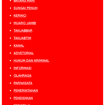
BATANG HARI
SUNGAI PENUH
KERINCI
MUARO JAMBI
TANJABBAR
TANJABTIM
KANAL
ADVETORIAL
HUKUM DAN KRIMINAL
INFORMASI
OLAHRAGA
PARIWISATA
PEMERINTAHAN
PENDIDIKAN