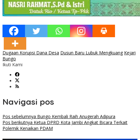
Dugaan Korupsi Dana Desa
Dusun Baru Lubuk Mengkuang
Kejari
Bungo
Ikuti Kami
Navigasi pos
Pos sebelumnya
Bungo Kembali Raih Anugerah Adipura
Pos berikutnya
Ketua DPRD Kota Jambi Angkat Bicara Terkait
Polemik Kenaikan PDAM