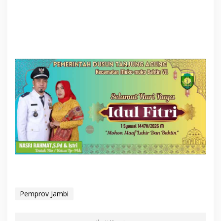
Pemprov Jambi