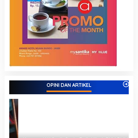
OPINI DAN ARTIKEL