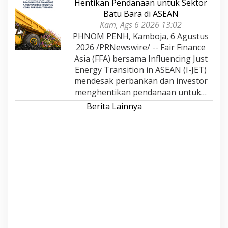
Hentikan Pendanaan untuk Sektor
Batu Bara di ASEAN
Kam, Ags 6 2026 13:02
PHNOM PENH, Kamboja, 6 Agustus
2026 /PRNewswire/ -- Fair Finance
Asia (FFA) bersama Influencing Just
Energy Transition in ASEAN (I-JET)
mendesak perbankan dan investor
menghentikan pendanaan untuk…
Berita Lainnya