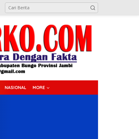
NASIONAL
MORE