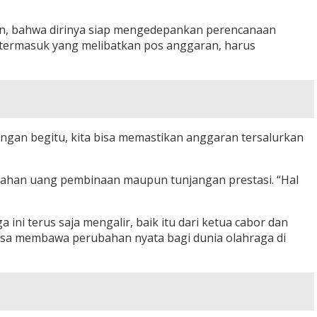
kan, bahwa dirinya siap mengedepankan perencanaan
, termasuk yang melibatkan pos anggaran, harus
ngan begitu, kita bisa memastikan anggaran tersalurkan
ahan uang pembinaan maupun tunjangan prestasi. “Hal
 ini terus saja mengalir, baik itu dari ketua cabor dan
isa membawa perubahan nyata bagi dunia olahraga di