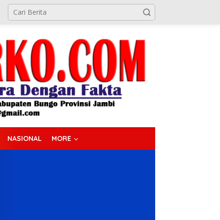
NASIONAL
MORE