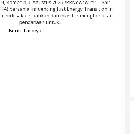
 Kamboja, 6 Agustus 2026 /PRNewswire/ -- Fair
(FFA) bersama Influencing Just Energy Transition in
) mendesak perbankan dan investor menghentikan
pendanaan untuk…
Berita Lainnya