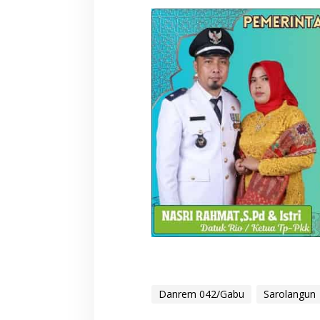
Danrem 042/Gabu
Sarolangun