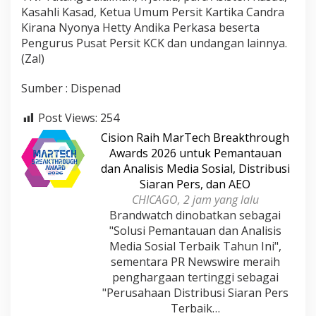
Kasahli Kasad, Ketua Umum Persit Kartika Candra
Kirana Nyonya Hetty Andika Perkasa beserta
Pengurus Pusat Persit KCK dan undangan lainnya.
(Zal)
Sumber : Dispenad
Post Views:
254
Cision Raih MarTech Breakthrough
Awards 2026 untuk Pemantauan
dan Analisis Media Sosial, Distribusi
Siaran Pers, dan AEO
CHICAGO, 2 jam yang lalu
Brandwatch dinobatkan sebagai
"Solusi Pemantauan dan Analisis
Media Sosial Terbaik Tahun Ini",
sementara PR Newswire meraih
penghargaan tertinggi sebagai
"Perusahaan Distribusi Siaran Pers
Terbaik…