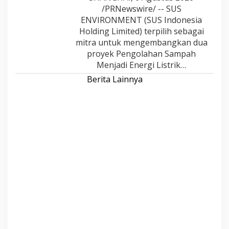
/PRNewswire/ -- SUS
ENVIRONMENT (SUS Indonesia
Holding Limited) terpilih sebagai
mitra untuk mengembangkan dua
proyek Pengolahan Sampah
Menjadi Energi Listrik…
Berita Lainnya