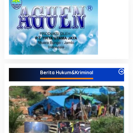
Berita Hukum&Kriminal