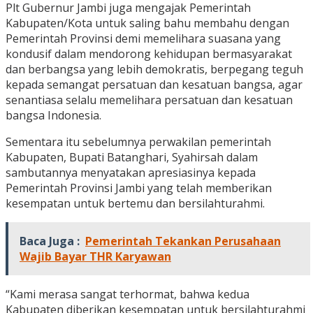
Plt Gubernur Jambi juga mengajak Pemerintah
Kabupaten/Kota untuk saling bahu membahu dengan
Pemerintah Provinsi demi memelihara suasana yang
kondusif dalam mendorong kehidupan bermasyarakat
dan berbangsa yang lebih demokratis, berpegang teguh
kepada semangat persatuan dan kesatuan bangsa, agar
senantiasa selalu memelihara persatuan dan kesatuan
bangsa Indonesia.
Sementara itu sebelumnya perwakilan pemerintah
Kabupaten, Bupati Batanghari, Syahirsah dalam
sambutannya menyatakan apresiasinya kepada
Pemerintah Provinsi Jambi yang telah memberikan
kesempatan untuk bertemu dan bersilahturahmi.
Baca Juga :
Pemerintah Tekankan Perusahaan
Wajib Bayar THR Karyawan
“Kami merasa sangat terhormat, bahwa kedua
Kabupaten diberikan kesempatan untuk bersilahturahmi