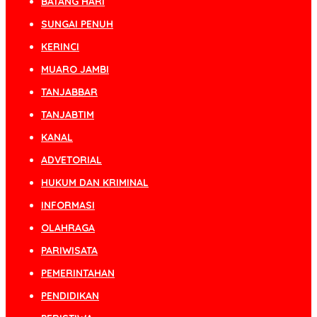
BATANG HARI
SUNGAI PENUH
KERINCI
MUARO JAMBI
TANJABBAR
TANJABTIM
KANAL
ADVETORIAL
HUKUM DAN KRIMINAL
INFORMASI
OLAHRAGA
PARIWISATA
PEMERINTAHAN
PENDIDIKAN