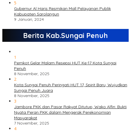
5
Gubernur Al Haris Resmikan Mall Pelayanan Publik
Kabupaten Sarolangun
9 Januari, 2024
Berita Kab.Sungai Penuh
1
Pemkot Gelar Malam Resepsi HUT Ke-17 Kota Sungai
Penuh
8 November, 2025
2
Kota Sungai Penuh Peringati HUT 17, Spirit Baru, Wujudkan
Sungai Penuh Juara
8 November, 2025
3
Jambore PKK dan Pasar Rakyat Ditutup, Wako Alfin: Bukti
Nyata Peran PKK dalam Mengerak Perekonomian
Masyarakat
7 November, 2025
4