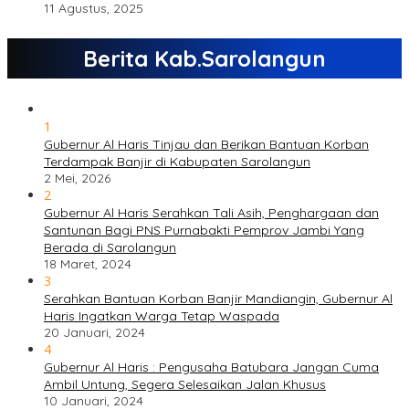
11 Agustus, 2025
Berita Kab.Sarolangun
1
Gubernur Al Haris Tinjau dan Berikan Bantuan Korban
Terdampak Banjir di Kabupaten Sarolangun
2 Mei, 2026
2
Gubernur Al Haris Serahkan Tali Asih, Penghargaan dan
Santunan Bagi PNS Purnabakti Pemprov Jambi Yang
Berada di Sarolangun
18 Maret, 2024
3
Serahkan Bantuan Korban Banjir Mandiangin, Gubernur Al
Haris Ingatkan Warga Tetap Waspada
20 Januari, 2024
4
Gubernur Al Haris : Pengusaha Batubara Jangan Cuma
Ambil Untung, Segera Selesaikan Jalan Khusus
10 Januari, 2024