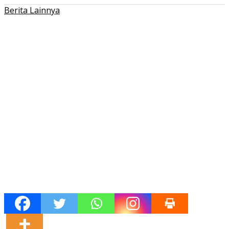
Berita Lainnya