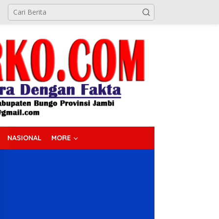
NASIONAL
MORE