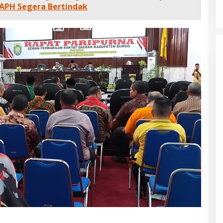
 APH Segera Bertindak