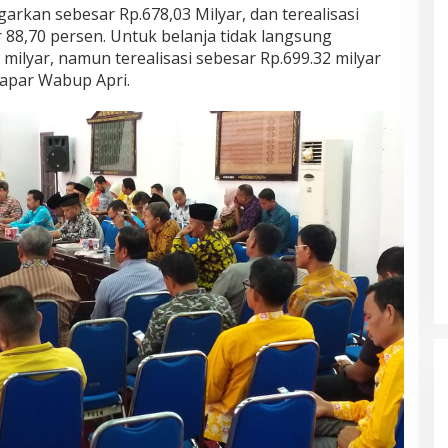
arkan sebesar Rp.678,03 Milyar, dan terealisasi
 88,70 persen. Untuk belanja tidak langsung
milyar, namun terealisasi sebesar Rp.699.32 milyar
papar Wabup Apri.