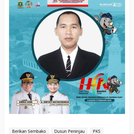
Berikan Sembako
Dusun Peninjau
PKS