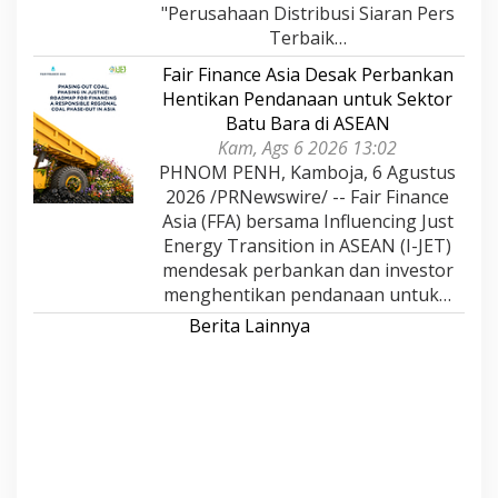
"Perusahaan Distribusi Siaran Pers
Terbaik…
Fair Finance Asia Desak Perbankan
Hentikan Pendanaan untuk Sektor
Batu Bara di ASEAN
Kam, Ags 6 2026 13:02
PHNOM PENH, Kamboja, 6 Agustus
2026 /PRNewswire/ -- Fair Finance
Asia (FFA) bersama Influencing Just
Energy Transition in ASEAN (I-JET)
mendesak perbankan dan investor
menghentikan pendanaan untuk…
Berita Lainnya