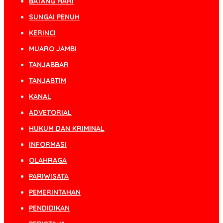
BATANG HARI
SUNGAI PENUH
KERINCI
MUARO JAMBI
TANJABBAR
TANJABTIM
KANAL
ADVETORIAL
HUKUM DAN KRIMINAL
INFORMASI
OLAHRAGA
PARIWISATA
PEMERINTAHAN
PENDIDIKAN