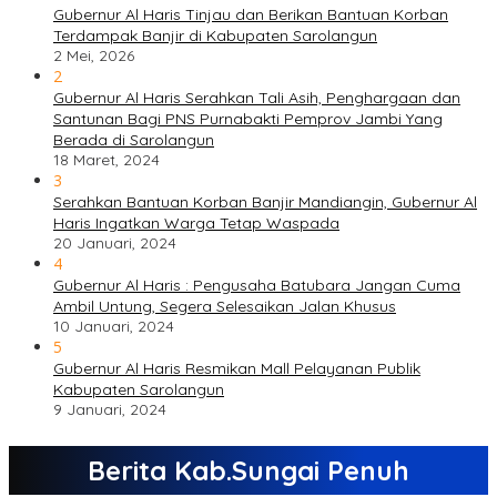
Gubernur Al Haris Tinjau dan Berikan Bantuan Korban
Terdampak Banjir di Kabupaten Sarolangun
2 Mei, 2026
2
Gubernur Al Haris Serahkan Tali Asih, Penghargaan dan
Santunan Bagi PNS Purnabakti Pemprov Jambi Yang
Berada di Sarolangun
18 Maret, 2024
3
Serahkan Bantuan Korban Banjir Mandiangin, Gubernur Al
Haris Ingatkan Warga Tetap Waspada
20 Januari, 2024
4
Gubernur Al Haris : Pengusaha Batubara Jangan Cuma
Ambil Untung, Segera Selesaikan Jalan Khusus
10 Januari, 2024
5
Gubernur Al Haris Resmikan Mall Pelayanan Publik
Kabupaten Sarolangun
9 Januari, 2024
Berita Kab.Sungai Penuh