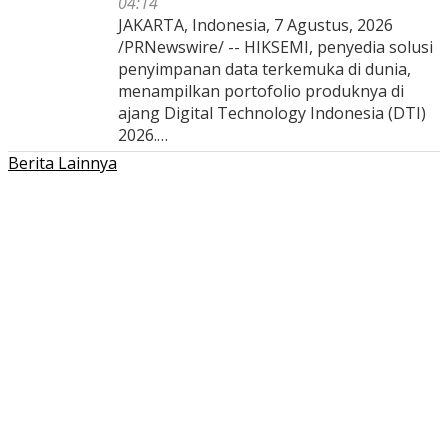
04:14
JAKARTA, Indonesia, 7 Agustus, 2026
/PRNewswire/ -- HIKSEMI, penyedia solusi
penyimpanan data terkemuka di dunia,
menampilkan portofolio produknya di
ajang Digital Technology Indonesia (DTI)
2026.…
Berita Lainnya