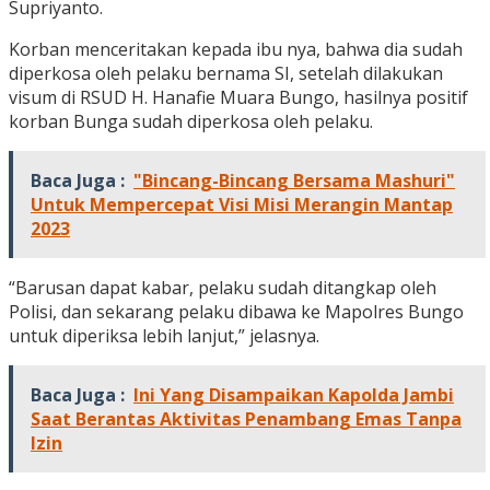
Supriyanto.
Korban menceritakan kepada ibu nya, bahwa dia sudah
diperkosa oleh pelaku bernama SI, setelah dilakukan
visum di RSUD H. Hanafie Muara Bungo, hasilnya positif
korban Bunga sudah diperkosa oleh pelaku.
Baca Juga :
"Bincang-Bincang Bersama Mashuri"
Untuk Mempercepat Visi Misi Merangin Mantap
2023
“Barusan dapat kabar, pelaku sudah ditangkap oleh
Polisi, dan sekarang pelaku dibawa ke Mapolres Bungo
untuk diperiksa lebih lanjut,” jelasnya.
Baca Juga :
Ini Yang Disampaikan Kapolda Jambi
Saat Berantas Aktivitas Penambang Emas Tanpa
Izin