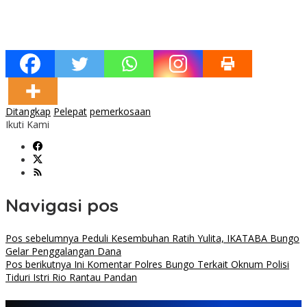
Ditangkap
Pelepat
pemerkosaan
Ikuti Kami
Navigasi pos
Pos sebelumnya
Peduli Kesembuhan Ratih Yulita, IKATABA Bungo
Gelar Penggalangan Dana
Pos berikutnya
Ini Komentar Polres Bungo Terkait Oknum Polisi
Tiduri Istri Rio Rantau Pandan