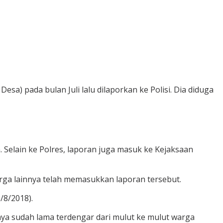
a) pada bulan Juli lalu dilaporkan ke Polisi. Dia diduga
 Selain ke Polres, laporan juga masuk ke Kejaksaan
ga lainnya telah memasukkan laporan tersebut.
/8/2018).
rnya sudah lama terdengar dari mulut ke mulut warga