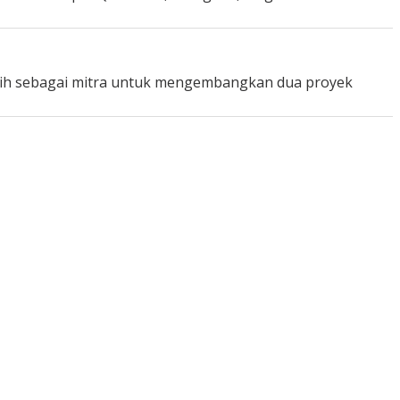
lih sebagai mitra untuk mengembangkan dua proyek