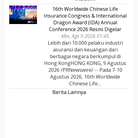
16th Worldwide Chinese Life
Insurance Congress & International
Dragon Award (IDA) Annual
Conference 2026 Resmi Digelar
Min, Ags 9 2026 01:45
Lebih dari 10.000 pelaku industri
asuransi dan keuangan dari
berbagai negara berkumpul di
Hong KongHONG KONG, 9 Agustus
2026 /PRNewswire/ -- Pada 7-10
Agustus 2026, 16th Worldwide
Chinese Life…
Berita Lainnya