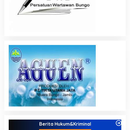
Berita Hukum&Kriminal