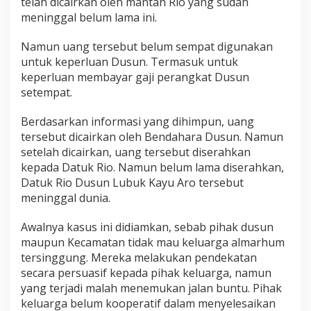
telah dicairkan oleh mantan Rio yang sudah
meninggal belum lama ini.
Namun uang tersebut belum sempat digunakan
untuk keperluan Dusun. Termasuk untuk
keperluan membayar gaji perangkat Dusun
setempat.
Berdasarkan informasi yang dihimpun, uang
tersebut dicairkan oleh Bendahara Dusun. Namun
setelah dicairkan, uang tersebut diserahkan
kepada Datuk Rio. Namun belum lama diserahkan,
Datuk Rio Dusun Lubuk Kayu Aro tersebut
meninggal dunia.
Awalnya kasus ini didiamkan, sebab pihak dusun
maupun Kecamatan tidak mau keluarga almarhum
tersinggung. Mereka melakukan pendekatan
secara persuasif kepada pihak keluarga, namun
yang terjadi malah menemukan jalan buntu. Pihak
keluarga belum kooperatif dalam menyelesaikan