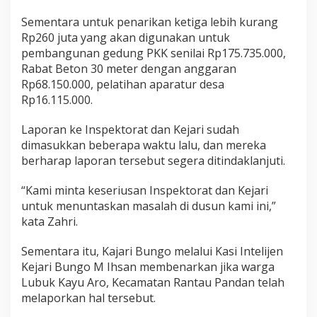
Sementara untuk penarikan ketiga lebih kurang
Rp260 juta yang akan digunakan untuk
pembangunan gedung PKK senilai Rp175.735.000,
Rabat Beton 30 meter dengan anggaran
Rp68.150.000, pelatihan aparatur desa
Rp16.115.000.
Laporan ke Inspektorat dan Kejari sudah
dimasukkan beberapa waktu lalu, dan mereka
berharap laporan tersebut segera ditindaklanjuti.
“Kami minta keseriusan Inspektorat dan Kejari
untuk menuntaskan masalah di dusun kami ini,”
kata Zahri.
Sementara itu, Kajari Bungo melalui Kasi Intelijen
Kejari Bungo M Ihsan membenarkan jika warga
Lubuk Kayu Aro, Kecamatan Rantau Pandan telah
melaporkan hal tersebut.