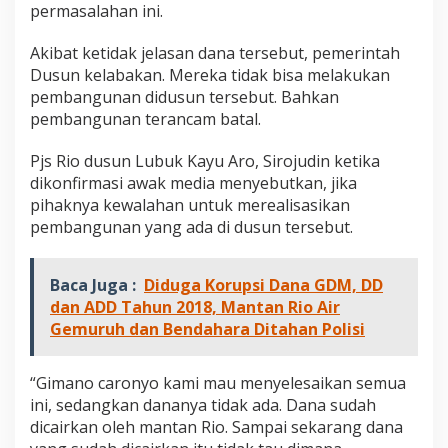
permasalahan ini.
Akibat ketidak jelasan dana tersebut, pemerintah
Dusun kelabakan. Mereka tidak bisa melakukan
pembangunan didusun tersebut. Bahkan
pembangunan terancam batal.
Pjs Rio dusun Lubuk Kayu Aro, Sirojudin ketika
dikonfirmasi awak media menyebutkan, jika
pihaknya kewalahan untuk merealisasikan
pembangunan yang ada di dusun tersebut.
Baca Juga :
Diduga Korupsi Dana GDM, DD
dan ADD Tahun 2018, Mantan Rio Air
Gemuruh dan Bendahara Ditahan Polisi
“Gimano caronyo kami mau menyelesaikan semua
ini, sedangkan dananya tidak ada. Dana sudah
dicairkan oleh mantan Rio. Sampai sekarang dana