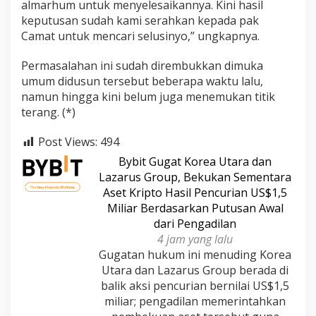
almarhum untuk menyelesaikannya. Kini hasil
keputusan sudah kami serahkan kepada pak
Camat untuk mencari selusinyo,” ungkapnya.
Permasalahan ini sudah dirembukkan dimuka
umum didusun tersebut beberapa waktu lalu,
namun hingga kini belum juga menemukan titik
terang. (*)
Post Views:
494
Bybit Gugat Korea Utara dan
Lazarus Group, Bekukan Sementara
Aset Kripto Hasil Pencurian US$1,5
Miliar Berdasarkan Putusan Awal
dari Pengadilan
4 jam yang lalu
Gugatan hukum ini menuding Korea
Utara dan Lazarus Group berada di
balik aksi pencurian bernilai US$1,5
miliar; pengadilan memerintahkan