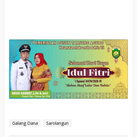
Galang Dana
Sarolangun