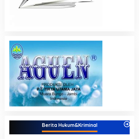
Berita Hukum&Kriminal