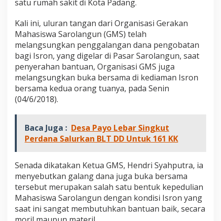
satu rumah sakit di Kota Padang.
Kali ini, uluran tangan dari Organisasi Gerakan
Mahasiswa Sarolangun (GMS) telah
melangsungkan penggalangan dana pengobatan
bagi Isron, yang digelar di Pasar Sarolangun, saat
penyerahan bantuan, Organisasi GMS juga
melangsungkan buka bersama di kediaman Isron
bersama kedua orang tuanya, pada Senin
(04/6/2018).
Baca Juga :
Desa Payo Lebar Singkut
Perdana Salurkan BLT DD Untuk 161 KK
Senada dikatakan Ketua GMS, Hendri Syahputra, ia
menyebutkan galang dana juga buka bersama
tersebut merupakan salah satu bentuk kepedulian
Mahasiswa Sarolangun dengan kondisi Isron yang
saat ini sangat membutuhkan bantuan baik, secara
moril maupun materil.