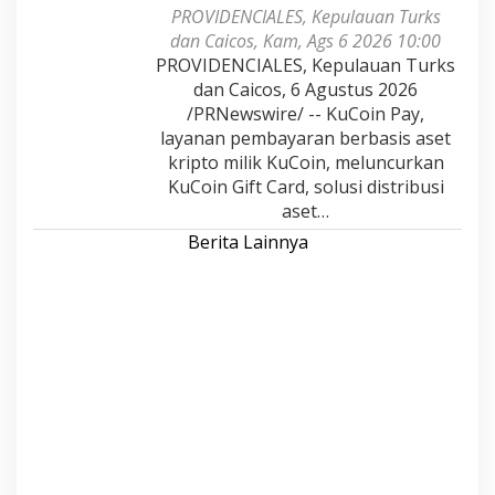
PROVIDENCIALES, Kepulauan Turks
dan Caicos, Kam, Ags 6 2026 10:00
PROVIDENCIALES, Kepulauan Turks
dan Caicos, 6 Agustus 2026
/PRNewswire/ -- KuCoin Pay,
layanan pembayaran berbasis aset
kripto milik KuCoin, meluncurkan
KuCoin Gift Card, solusi distribusi
aset…
Berita Lainnya