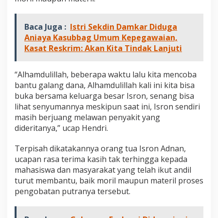
Baca Juga :
Istri Sekdin Damkar Diduga
Aniaya Kasubbag Umum Kepegawaian,
Kasat Reskrim: Akan Kita Tindak Lanjuti
“Alhamdulillah, beberapa waktu lalu kita mencoba
bantu galang dana, Alhamdulillah kali ini kita bisa
buka bersama keluarga besar Isron, senang bisa
lihat senyumannya meskipun saat ini, Isron sendiri
masih berjuang melawan penyakit yang
dideritanya,” ucap Hendri.
Terpisah dikatakannya orang tua Isron Adnan,
ucapan rasa terima kasih tak terhingga kepada
mahasiswa dan masyarakat yang telah ikut andil
turut membantu, baik moril maupun materil proses
pengobatan putranya tersebut.