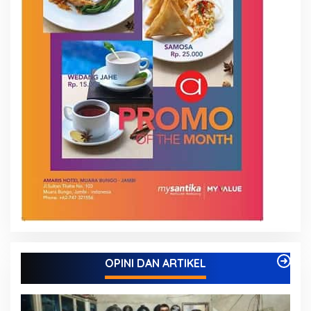
OPINI DAN ARTIKEL