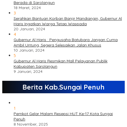
Berada di Sarolangun
18 Maret, 2024
3
Serahkan Bantuan Korban Banjir Mandiangin, Gubernur Al
Haris Ingatkan Warga Tetap Waspada
20 Januari, 2024
4
Gubernur Al Haris : Pengusaha Batubara Jangan Cuma
Ambil Untung, Segera Selesaikan Jalan Khusus
10 Januari, 2024
5
Gubernur Al Haris Resmikan Mall Pelayanan Publik
Kabupaten Sarolangun
9 Januari, 2024
Berita Kab.Sungai Penuh
1
Pemkot Gelar Malam Resepsi HUT Ke-17 Kota Sungai
Penuh
8 November, 2025