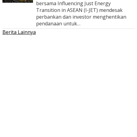
bersama Influencing Just Energy
Transition in ASEAN (I-JET) mendesak
perbankan dan investor menghentikan
pendanaan untuk…
Berita Lainnya