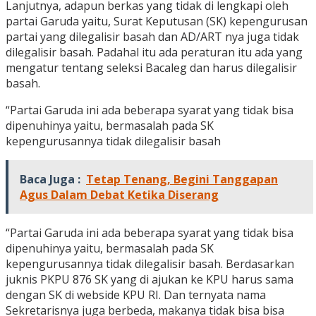
Lanjutnya, adapun berkas yang tidak di lengkapi oleh
partai Garuda yaitu, Surat Keputusan (SK) kepengurusan
partai yang dilegalisir basah dan AD/ART nya juga tidak
dilegalisir basah. Padahal itu ada peraturan itu ada yang
mengatur tentang seleksi Bacaleg dan harus dilegalisir
basah.
“Partai Garuda ini ada beberapa syarat yang tidak bisa
dipenuhinya yaitu, bermasalah pada SK
kepengurusannya tidak dilegalisir basah
Baca Juga :
Tetap Tenang, Begini Tanggapan
Agus Dalam Debat Ketika Diserang
“Partai Garuda ini ada beberapa syarat yang tidak bisa
dipenuhinya yaitu, bermasalah pada SK
kepengurusannya tidak dilegalisir basah. Berdasarkan
juknis PKPU 876 SK yang di ajukan ke KPU harus sama
dengan SK di webside KPU RI. Dan ternyata nama
Sekretarisnya juga berbeda, makanya tidak bisa bisa