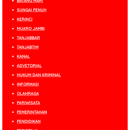
BATANG HARI
SUNGAI PENUH
KERINCI
MUARO JAMBI
TANJABBAR
TANJABTIM
KANAL
ADVETORIAL
HUKUM DAN KRIMINAL
INFORMASI
OLAHRAGA
PARIWISATA
PEMERINTAHAN
PENDIDIKAN