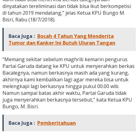
dinyatakan tereliminasi dan tidak bisa ikut berkompetisi
di tahun 2019 mendatang,” jelas Ketua KPU Bungo M.
Bisri, Rabu (18/7/2018).
Baca Juga :
Bocah 4 Tahun Yang Menderita
Tumor dan Kanker Ini Butuh Uluran Tangan
“Memang sekitar sebelum maghrib kemarin pengurus
Partai Garuda datang ke KPU untuk menyerahkan berkas
Bacalegnya, namun berkasnya masih ada yang kurang,
akhirnya kami kembalikan lagi agar mereka bisa untuk
melengkapi lagi berkasnya hingga pukul 00.00 wib.
Namun sampai batas akhir waktu, Partai Garuda tidak
juga menyerahkan berkasnya tersebut,” kata Ketua KPU
Bungo, M. Bisri.
Baca Juga :
Pemberitahuan