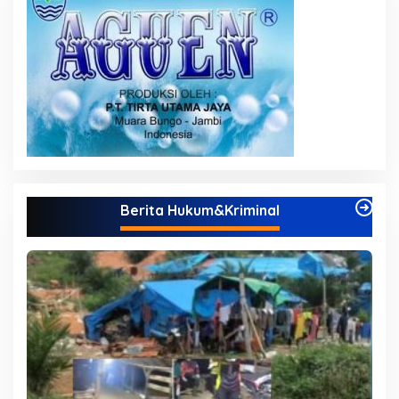
Berita Hukum&Kriminal