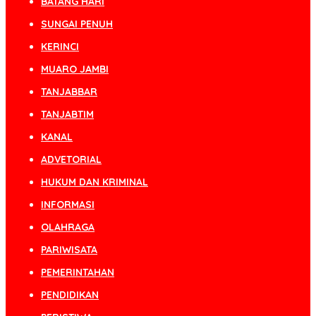
BATANG HARI
SUNGAI PENUH
KERINCI
MUARO JAMBI
TANJABBAR
TANJABTIM
KANAL
ADVETORIAL
HUKUM DAN KRIMINAL
INFORMASI
OLAHRAGA
PARIWISATA
PEMERINTAHAN
PENDIDIKAN