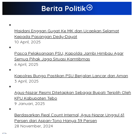
Berita Politik
Maidani Enggan Gugat Ke MK dan Ucapkan Selamat
Kepada Pasangan Dedy-Dayat
10 April, 2025
Pasca Pelaksanaan PSU, Kapolda Jambi Himbau Agar
Semua Pihak Jaga Situasi Kamtibmas
6 April, 2025
Kapolres Bungo Pastikan PSU Berjalan Lancar dan Aman
3 April, 2025
Agus-Nazar Resmi Ditetapkan Sebagai Bupati Terpilih Oleh
KPU Kabupaten Tebo
9 Januari, 2025
Berdasarkan Real Count Internal, Agus-Nazar Unggul 61
Persen dari Aspan-Tono Hanya 39 Persen
28 November, 2024