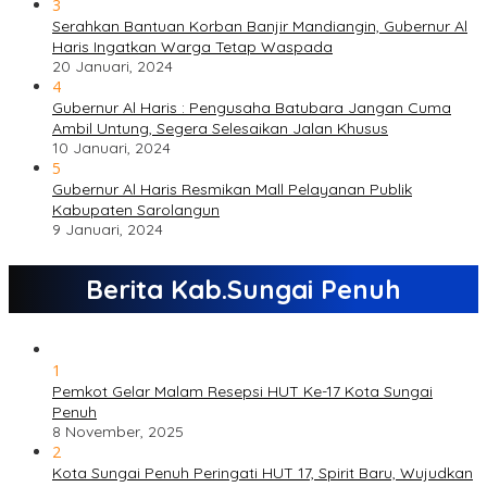
3
Serahkan Bantuan Korban Banjir Mandiangin, Gubernur Al
Haris Ingatkan Warga Tetap Waspada
20 Januari, 2024
4
Gubernur Al Haris : Pengusaha Batubara Jangan Cuma
Ambil Untung, Segera Selesaikan Jalan Khusus
10 Januari, 2024
5
Gubernur Al Haris Resmikan Mall Pelayanan Publik
Kabupaten Sarolangun
9 Januari, 2024
Berita Kab.Sungai Penuh
1
Pemkot Gelar Malam Resepsi HUT Ke-17 Kota Sungai
Penuh
8 November, 2025
2
Kota Sungai Penuh Peringati HUT 17, Spirit Baru, Wujudkan