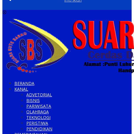
BERANDA
KANAL
ADVETORIAL
BISNIS
PARIWISATA
OLAHRAGA
TEKNOLOGI
PERISTIWA
PENDIDIKAN