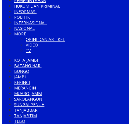
PEMERINTAHAN
HUKUM DAN KRIMINAL
INFORMASI
POLITIK
INTERNASIONAL
NASIONAL
MORE
OPINI DAN ARTIKEL
VIDEO
TV
KOTA JAMBI
BATANG HARI
BUNGO
JAMBI
KERINCI
MERANGIN
MUARO JAMBI
SAROLANGUN
SUNGAI PENUH
TANJABBAR
TANJABTIM
TEBO