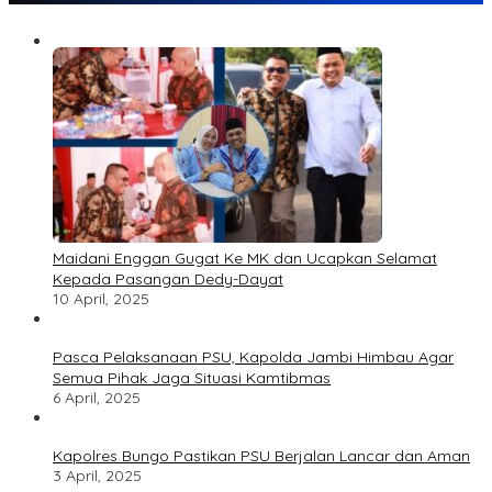
Maidani Enggan Gugat Ke MK dan Ucapkan Selamat
Kepada Pasangan Dedy-Dayat
10 April, 2025
Pasca Pelaksanaan PSU, Kapolda Jambi Himbau Agar
Semua Pihak Jaga Situasi Kamtibmas
6 April, 2025
Kapolres Bungo Pastikan PSU Berjalan Lancar dan Aman
3 April, 2025