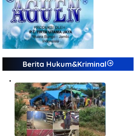
Berita Hukum&Kriminal