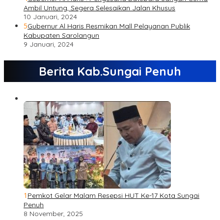
Ambil Untung, Segera Selesaikan Jalan Khusus
10 Januari, 2024
5
Gubernur Al Haris Resmikan Mall Pelayanan Publik
Kabupaten Sarolangun
9 Januari, 2024
Berita Kab.Sungai Penuh
1
Pemkot Gelar Malam Resepsi HUT Ke-17 Kota Sungai
Penuh
8 November, 2025