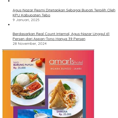
Agus-Nazar Resmi Ditetapkan Sebagai Bupati Terpilih Oleh
KPU Kabupaten Tebo
9 Januari, 2025
Berdasarkan Real Count Internal, Agus-Nazar Unggul 61
Persen dari Aspan-Tono Hanya 39 Persen
28 November, 2024