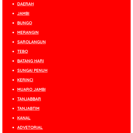
DAERAH
JAMBI
BUNGO
MERANGIN
SAROLANGUN
TEBO
BATANG HARI
SUNGAI PENUH
KERINCI
MUARO JAMBI
TANJABBAR
TANJABTIM
KANAL
ADVETORIAL