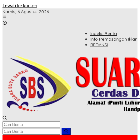
Lewati ke konten
Kamis, 6 Agustus 2026
Indeks Berita
Info Pemasangan Iklan
REDAKSI