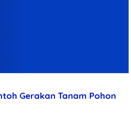
Contoh Gerakan Tanam Pohon