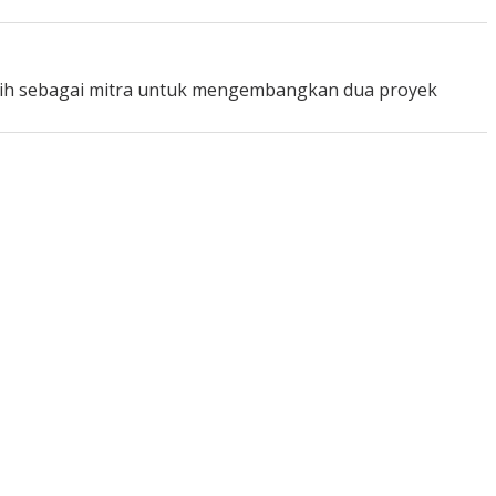
lih sebagai mitra untuk mengembangkan dua proyek