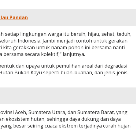
ulau Pandan
h setiap lingkungan warga itu bersih, hijau, sehat, teduh,
iseluruh Indonesia. Jambi menjadi contoh untuk gerakan
 kita gerakkan untuk nanam pohon ini bersama nanti
bersama secara kolektif,” lanjutnya.
entuk dan upaya untuk pemulihan areal dari degradasi
 Hutan Bukan Kayu seperti buah-buahan, dan jenis-jenis
rovinsi Aceh, Sumatera Utara, dan Sumatera Barat, yang
 dan ekosistem hutan, sehingga daya dukung dan daya
yang besar seiring cuaca ekstrem terjadinya curah hujan