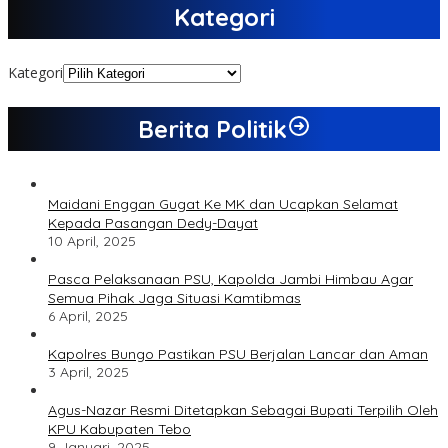
Kategori
Kategori
Berita Politik
Maidani Enggan Gugat Ke MK dan Ucapkan Selamat
Kepada Pasangan Dedy-Dayat
10 April, 2025
Pasca Pelaksanaan PSU, Kapolda Jambi Himbau Agar
Semua Pihak Jaga Situasi Kamtibmas
6 April, 2025
Kapolres Bungo Pastikan PSU Berjalan Lancar dan Aman
3 April, 2025
Agus-Nazar Resmi Ditetapkan Sebagai Bupati Terpilih Oleh
KPU Kabupaten Tebo
9 Januari, 2025