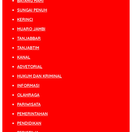
BATANG HARI
SUNGAI PENUH
KERINCI
MUARO JAMBI
TANJABBAR
TANJABTIM
KANAL
ADVETORIAL
HUKUM DAN KRIMINAL
INFORMASI
OLAHRAGA
PARIWISATA
PEMERINTAHAN
PENDIDIKAN