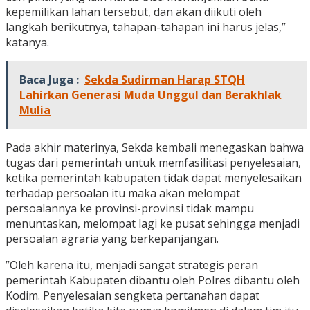
kepemilikan lahan tersebut, dan akan diikuti oleh
langkah berikutnya, tahapan-tahapan ini harus jelas,”
katanya.
Baca Juga :
Sekda Sudirman Harap STQH
Lahirkan Generasi Muda Unggul dan Berakhlak
Mulia
Pada akhir materinya, Sekda kembali menegaskan bahwa
tugas dari pemerintah untuk memfasilitasi penyelesaian,
ketika pemerintah kabupaten tidak dapat menyelesaikan
terhadap persoalan itu maka akan melompat
persoalannya ke provinsi-provinsi tidak mampu
menuntaskan, melompat lagi ke pusat sehingga menjadi
persoalan agraria yang berkepanjangan.
”Oleh karena itu, menjadi sangat strategis peran
pemerintah Kabupaten dibantu oleh Polres dibantu oleh
Kodim. Penyelesaian sengketa pertanahan dapat