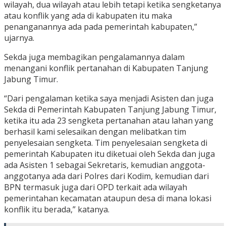
wilayah, dua wilayah atau lebih tetapi ketika sengketanya
atau konflik yang ada di kabupaten itu maka
penanganannya ada pada pemerintah kabupaten,”
ujarnya.
Sekda juga membagikan pengalamannya dalam
menangani konflik pertanahan di Kabupaten Tanjung
Jabung Timur.
“Dari pengalaman ketika saya menjadi Asisten dan juga
Sekda di Pemerintah Kabupaten Tanjung Jabung Timur,
ketika itu ada 23 sengketa pertanahan atau lahan yang
berhasil kami selesaikan dengan melibatkan tim
penyelesaian sengketa. Tim penyelesaian sengketa di
pemerintah Kabupaten itu diketuai oleh Sekda dan juga
ada Asisten 1 sebagai Sekretaris, kemudian anggota-
anggotanya ada dari Polres dari Kodim, kemudian dari
BPN termasuk juga dari OPD terkait ada wilayah
pemerintahan kecamatan ataupun desa di mana lokasi
konflik itu berada,” katanya.