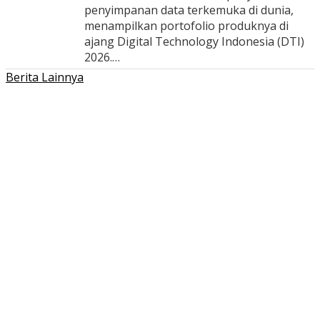
penyimpanan data terkemuka di dunia,
menampilkan portofolio produknya di
ajang Digital Technology Indonesia (DTI)
2026.…
Berita Lainnya