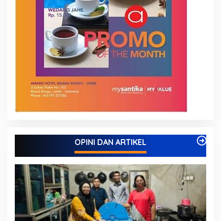
OPINI DAN ARTIKEL