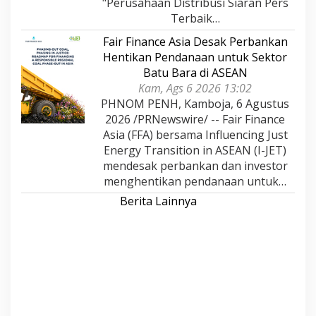
"Perusahaan Distribusi Siaran Pers
Terbaik…
Fair Finance Asia Desak Perbankan
Hentikan Pendanaan untuk Sektor
Batu Bara di ASEAN
Kam, Ags 6 2026 13:02
PHNOM PENH, Kamboja, 6 Agustus
2026 /PRNewswire/ -- Fair Finance
Asia (FFA) bersama Influencing Just
Energy Transition in ASEAN (I-JET)
mendesak perbankan dan investor
menghentikan pendanaan untuk…
Berita Lainnya