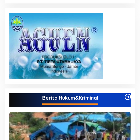
Berita Hukum&Kriminal