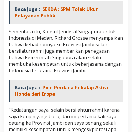
Baca Juga :
SEKDA : SPM Tolak Ukur
Pelayanan Publik
Sementara itu, Konsul Jenderal Singapura untuk
Indonesia di Medan, Richard Grosse menyampaikan
bahwa kehadirannya ke Provinsi Jambi selain
bersilaturrahmi juga memberikan penegasan
bahwa Pemerintah Singapura akan selalu
membuka kesempatan untuk bekerjasama dengan
Indonesia terutama Provinsi Jambi.
Baca Juga :
Poin Perdana Pebalap Astra
Honda dari Eropa
“Kedatangan saya, selain bersilahturrahmi karena
saya konjen yang baru, dan ini pertama kali saya
datang ke Provinsi Jambi dan saya senang sekali
memiliki kesempatan untuk mengeskplorasi apa