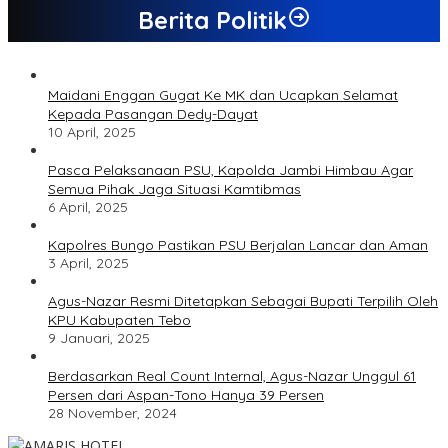
Berita Politik
Maidani Enggan Gugat Ke MK dan Ucapkan Selamat
Kepada Pasangan Dedy-Dayat
10 April, 2025
Pasca Pelaksanaan PSU, Kapolda Jambi Himbau Agar
Semua Pihak Jaga Situasi Kamtibmas
6 April, 2025
Kapolres Bungo Pastikan PSU Berjalan Lancar dan Aman
3 April, 2025
Agus-Nazar Resmi Ditetapkan Sebagai Bupati Terpilih Oleh
KPU Kabupaten Tebo
9 Januari, 2025
Berdasarkan Real Count Internal, Agus-Nazar Unggul 61
Persen dari Aspan-Tono Hanya 39 Persen
28 November, 2024