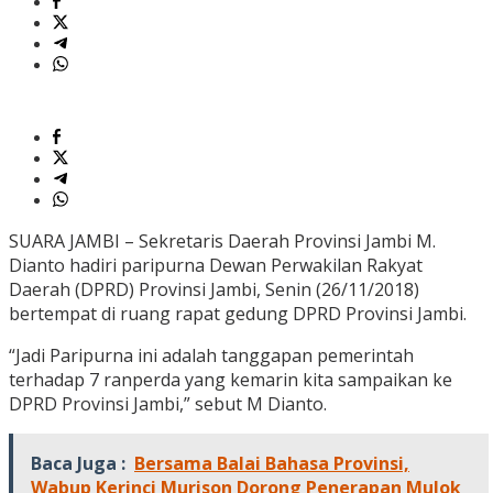
SUARA JAMBI – Sekretaris Daerah Provinsi Jambi M.
Dianto hadiri paripurna Dewan Perwakilan Rakyat
Daerah (DPRD) Provinsi Jambi, Senin (26/11/2018)
bertempat di ruang rapat gedung DPRD Provinsi Jambi.
“Jadi Paripurna ini adalah tanggapan pemerintah
terhadap 7 ranperda yang kemarin kita sampaikan ke
DPRD Provinsi Jambi,” sebut M Dianto.
Baca Juga :
Bersama Balai Bahasa Provinsi,
Wabup Kerinci Murison Dorong Penerapan Mulok