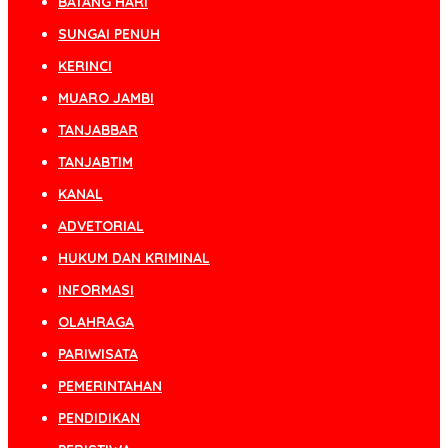
BATANG HARI
SUNGAI PENUH
KERINCI
MUARO JAMBI
TANJABBAR
TANJABTIM
KANAL
ADVETORIAL
HUKUM DAN KRIMINAL
INFORMASI
OLAHRAGA
PARIWISATA
PEMERINTAHAN
PENDIDIKAN