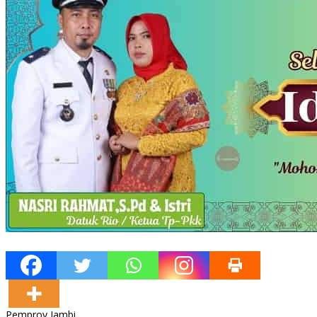
Pemprov Jambi