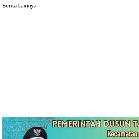
Berita Lainnya