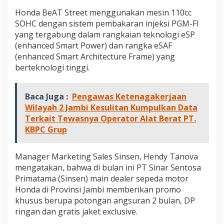
Honda BeAT Street menggunakan mesin 110cc
SOHC dengan sistem pembakaran injeksi PGM-FI
yang tergabung dalam rangkaian teknologi eSP
(enhanced Smart Power) dan rangka eSAF
(enhanced Smart Architecture Frame) yang
berteknologi tinggi.
Baca Juga :
Pengawas Ketenagakerjaan
Wilayah 2 Jambi Kesulitan Kumpulkan Data
Terkait Tewasnya Operator Alat Berat PT.
KBPC Grup
Manager Marketing Sales Sinsen, Hendy Tanova
mengatakan, bahwa di bulan ini PT Sinar Sentosa
Primatama (Sinsen) main dealer sepeda motor
Honda di Provinsi Jambi memberikan promo
khusus berupa potongan angsuran 2 bulan, DP
ringan dan gratis jaket exclusive.