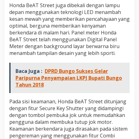
Honda BeAT Street juga dibekali dengan lampu
depan menggunakan teknologi LED menambah
kesan mewah yang memberikan pencahayaan yang
optimal, berguna memberikan kenyaman
berkendara di malam hari. Panel meter Honda
BeAT Street telah menggunakan Digital Panel
Meter dengan background layar berwarna biru
menambah tampilan desain yang lebih sporti.
Baca Juga :
DPRD Bungo Sukses Gelar
Paripurna Penyampaian LKPJ Bupati Bungo
Tahun 2018
Pada sisi keamanan, Honda BeAT Street ditunjang
dengan fitur Secure Key Shutter yang didampingi
dengan tombol pembuka jok untuk memudahkan
pengguna dalam membuka tutup jok motor.
Keamanan berkendara juga dirasakan pada sistem
pengereman yang menggunakan fitur Combi