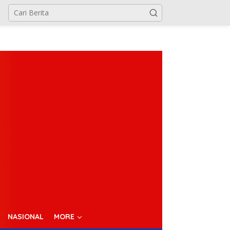
NASIONAL
MORE