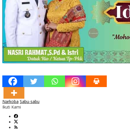
Narkoba
Sabu-sabu
Ikuti Kami