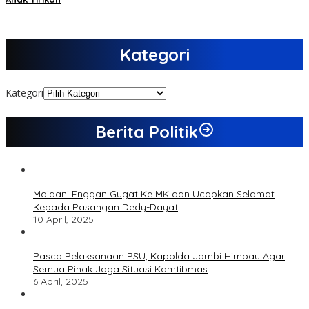
Kategori
Kategori
Berita Politik
Maidani Enggan Gugat Ke MK dan Ucapkan Selamat
Kepada Pasangan Dedy-Dayat
10 April, 2025
Pasca Pelaksanaan PSU, Kapolda Jambi Himbau Agar
Semua Pihak Jaga Situasi Kamtibmas
6 April, 2025