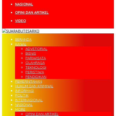
NASIONAL
OPINI DAN ARTIKEL
VIDEO
BERANDA
KANAL
ADVETORIAL
BISNIS
PARIWISATA
OLAHRAGA
TEKNOLOGI
PERISTIWA
PENDIDIKAN
PEMERINTAHAN
HUKUM DAN KRIMINAL
INFORMASI
POLITIK
INTERNASIONAL
NASIONAL
MORE
OPINI DAN ARTIKEL