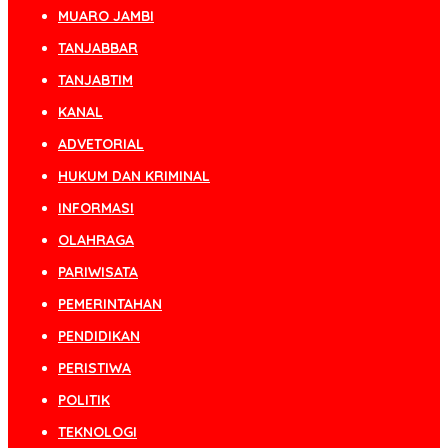
MUARO JAMBI
TANJABBAR
TANJABTIM
KANAL
ADVETORIAL
HUKUM DAN KRIMINAL
INFORMASI
OLAHRAGA
PARIWISATA
PEMERINTAHAN
PENDIDIKAN
PERISTIWA
POLITIK
TEKNOLOGI