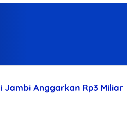
si Jambi Anggarkan Rp3 Miliar