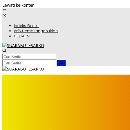
Lewati ke konten
Indeks Berita
Info Pemasangan Iklan
REDAKSI