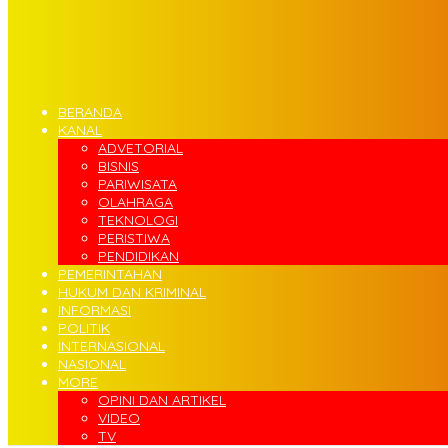
BERANDA
KANAL
ADVETORIAL
BISNIS
PARIWISATA
OLAHRAGA
TEKNOLOGI
PERISTIWA
PENDIDIKAN
PEMERINTAHAN
HUKUM DAN KRIMINAL
INFORMASI
POLITIK
INTERNASIONAL
NASIONAL
MORE
OPINI DAN ARTIKEL
VIDEO
TV