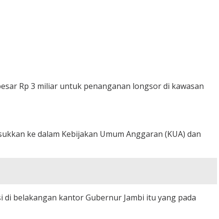
sar Rp 3 miliar untuk penanganan longsor di kawasan
masukkan ke dalam Kebijakan Umum Anggaran (KUA) dan
si di belakangan kantor Gubernur Jambi itu yang pada