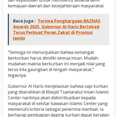
kemajuan daerah dan kesejahteraan masyarakat.
Baca Juga :
Terima Penghargaan BAZNAS
Awards 2025, Gubernur Al Haris Bertekad
Terus Perkuat Peran Zakat di Provinsi
Jambi
“Semoga ini menunjukkan bahwa semangat
berkorban harus dimiliki semua insan. Mudah-
mudahan makna berkurban ini menjadi nilai yang
terus kita gaungkan di tengah masyarakat,”
tegasnya.
Gubernur Al Haris menjelaskan bahwa sapi kurban
yang diserahkan di Masjid Tsamaratul Insan Islamic
Center nantinya akan didistribusikan kepada
masyarakat di sekitar kawasan Islamic Center yang
memenuhi kriteria sebagai penerima manfaat. Ia
berharap pembagian daging kurban dapat berjalan