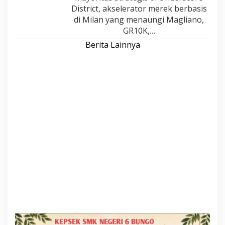
District, akselerator merek berbasis
di Milan yang menaungi Magliano,
GR10K,…
Berita Lainnya