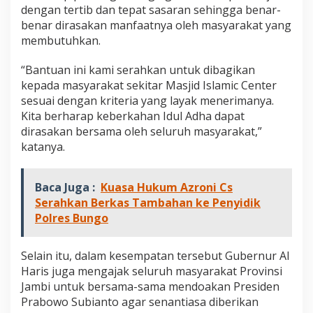
dengan tertib dan tepat sasaran sehingga benar-
benar dirasakan manfaatnya oleh masyarakat yang
membutuhkan.
“Bantuan ini kami serahkan untuk dibagikan
kepada masyarakat sekitar Masjid Islamic Center
sesuai dengan kriteria yang layak menerimanya.
Kita berharap keberkahan Idul Adha dapat
dirasakan bersama oleh seluruh masyarakat,”
katanya.
Baca Juga :
Kuasa Hukum Azroni Cs
Serahkan Berkas Tambahan ke Penyidik
Polres Bungo
Selain itu, dalam kesempatan tersebut Gubernur Al
Haris juga mengajak seluruh masyarakat Provinsi
Jambi untuk bersama-sama mendoakan Presiden
Prabowo Subianto agar senantiasa diberikan