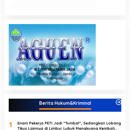
Berita Hukum&Kriminal
1
Enam Pekerja PETI Jadi “Tumbal”, Sedangkan Lobang
Tikus Lainnya di Limbur Lubuk Mengkuang Kembali