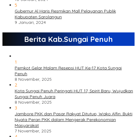
5
Gubernur Al Haris Resmikan Mall Pelayanan Publik
Kabupaten Sarolangun
9 Januari, 2024
Berita Kab.Sungai Penuh
1
Pemkot Gelar Malam Resepsi HUT Ke-17 Kota Sungai
Penuh
8 November, 2025
2
Kota Sungai Penuh Peringati HUT 17, Spirit Baru, Wujudkan
Sungai Penuh Juara
8 November, 2025
3
Jambore PKK dan Pasar Rakyat Ditutup, Wako Alfin: Bukti
Nyata Peran PKK dalam Mengerak Perekonomian
Masyarakat
7 November, 2025
4