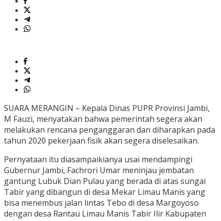
SUARA MERANGIN – Kepala Dinas PUPR Provinsi Jambi,
M Fauzi, menyatakan bahwa pemerintah segera akan
melakukan rencana penganggaran dan diharapkan pada
tahun 2020 pekerjaan fisik akan segera diselesaikan.
Pernyataan itu diasampaikianya usai mendampingi
Gubernur Jambi, Fachrori Umar meninjau jembatan
gantung Lubuk Dian Pulau yang berada di atas sungai
Tabir yang dibangun di desa Mekar Limau Manis yang
bisa menembus jalan lintas Tebo di desa Margoyoso
dengan desa Rantau Limau Manis Tabir Ilir Kabupaten