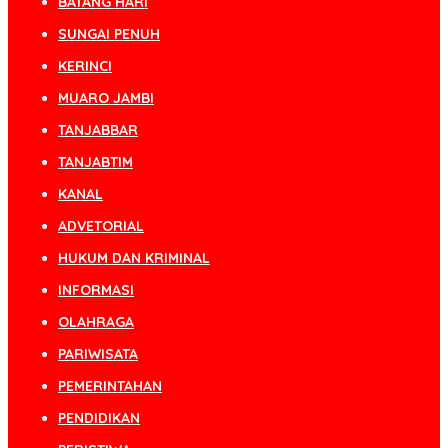
BATANG HARI
SUNGAI PENUH
KERINCI
MUARO JAMBI
TANJABBAR
TANJABTIM
KANAL
ADVETORIAL
HUKUM DAN KRIMINAL
INFORMASI
OLAHRAGA
PARIWISATA
PEMERINTAHAN
PENDIDIKAN