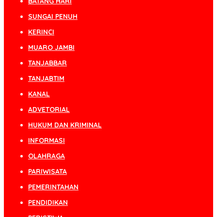
BATANG HARI
SUNGAI PENUH
KERINCI
MUARO JAMBI
TANJABBAR
TANJABTIM
KANAL
ADVETORIAL
HUKUM DAN KRIMINAL
INFORMASI
OLAHRAGA
PARIWISATA
PEMERINTAHAN
PENDIDIKAN