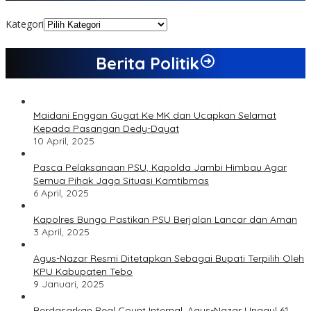
Kategori
Berita Politik
Maidani Enggan Gugat Ke MK dan Ucapkan Selamat
Kepada Pasangan Dedy-Dayat
10 April, 2025
Pasca Pelaksanaan PSU, Kapolda Jambi Himbau Agar
Semua Pihak Jaga Situasi Kamtibmas
6 April, 2025
Kapolres Bungo Pastikan PSU Berjalan Lancar dan Aman
3 April, 2025
Agus-Nazar Resmi Ditetapkan Sebagai Bupati Terpilih Oleh
KPU Kabupaten Tebo
9 Januari, 2025
Berdasarkan Real Count Internal, Agus-Nazar Unggul 61