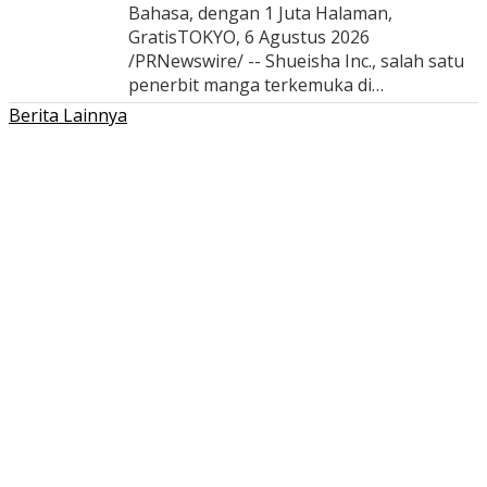
Bahasa, dengan 1 Juta Halaman,
GratisTOKYO, 6 Agustus 2026
/PRNewswire/ -- Shueisha Inc., salah satu
penerbit manga terkemuka di…
Berita Lainnya