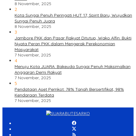
8 November, 2025
2
Kota Sungai Penuh Peringati HUT 17, Spirit Baru, Wujudkan
Sungai Penuh Juara
8 November, 2025
3
Jambore PKK dan Pasar Rakyat Ditutup, Wako Alfin: Bukti
Nyata Peran PKK dalam Mengerak Perekonomian
Masyarakat
7 November, 2025
4
Menuju Kota JUARA: Bakeuda Sungai Penuh Maksimalkan
Anggaran Demi Rakyat
7 November, 2025
5
Pendataan Aset Pemkot: 78% Tanah Bersertifikat, 98%
Kendaraan Terdata
7 November, 2025