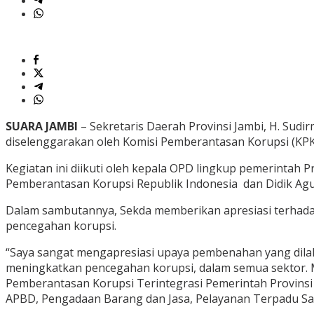
SUARA JAMBI
– Sekretaris Daerah Provinsi Jambi, H. Sud
diselenggarakan oleh Komisi Pemberantasan Korupsi (KPK) 
Kegiatan ini diikuti oleh kepala OPD lingkup pemerintah 
Pemberantasan Korupsi Republik Indonesia dan Didik Agun
Dalam sambutannya, Sekda memberikan apresiasi terhadap
pencegahan korupsi.
“Saya sangat mengapresiasi upaya pembenahan yang dila
meningkatkan pencegahan korupsi, dalam semua sektor. 
Pemberantasan Korupsi Terintegrasi Pemerintah Provinsi
APBD, Pengadaan Barang dan Jasa, Pelayanan Terpadu Sat