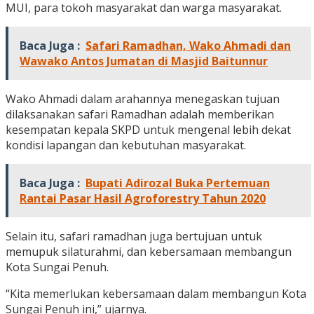
MUI, para tokoh masyarakat dan warga masyarakat.
Baca Juga :
Safari Ramadhan, Wako Ahmadi dan
Wawako Antos Jumatan di Masjid Baitunnur
Wako Ahmadi dalam arahannya menegaskan tujuan
dilaksanakan safari Ramadhan adalah memberikan
kesempatan kepala SKPD untuk mengenal lebih dekat
kondisi lapangan dan kebutuhan masyarakat.
Baca Juga :
Bupati Adirozal Buka Pertemuan
Rantai Pasar Hasil Agroforestry Tahun 2020
Selain itu, safari ramadhan juga bertujuan untuk
memupuk silaturahmi, dan kebersamaan membangun
Kota Sungai Penuh.
“Kita memerlukan kebersamaan dalam membangun Kota
Sungai Penuh ini,” ujarnya.