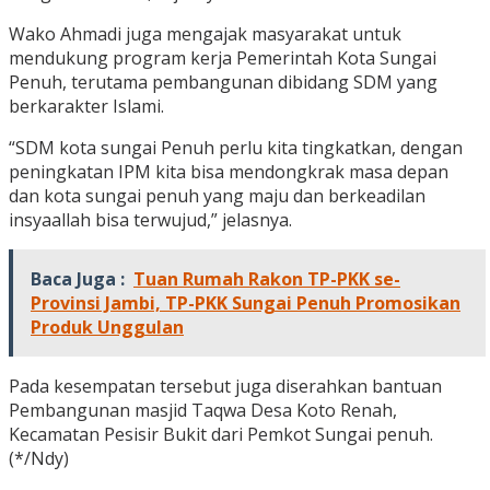
Wako Ahmadi juga mengajak masyarakat untuk
mendukung program kerja Pemerintah Kota Sungai
Penuh, terutama pembangunan dibidang SDM yang
berkarakter Islami.
“SDM kota sungai Penuh perlu kita tingkatkan, dengan
peningkatan IPM kita bisa mendongkrak masa depan
dan kota sungai penuh yang maju dan berkeadilan
insyaallah bisa terwujud,” jelasnya.
Baca Juga :
Tuan Rumah Rakon TP-PKK se-
Provinsi Jambi, TP-PKK Sungai Penuh Promosikan
Produk Unggulan
Pada kesempatan tersebut juga diserahkan bantuan
Pembangunan masjid Taqwa Desa Koto Renah,
Kecamatan Pesisir Bukit dari Pemkot Sungai penuh.
(*/Ndy)