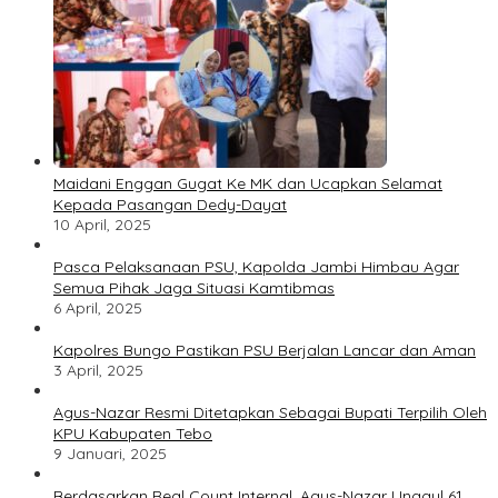
Maidani Enggan Gugat Ke MK dan Ucapkan Selamat
Kepada Pasangan Dedy-Dayat
10 April, 2025
Pasca Pelaksanaan PSU, Kapolda Jambi Himbau Agar
Semua Pihak Jaga Situasi Kamtibmas
6 April, 2025
Kapolres Bungo Pastikan PSU Berjalan Lancar dan Aman
3 April, 2025
Agus-Nazar Resmi Ditetapkan Sebagai Bupati Terpilih Oleh
KPU Kabupaten Tebo
9 Januari, 2025
Berdasarkan Real Count Internal, Agus-Nazar Unggul 61