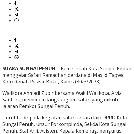
SUARA SUNGAI PENUH
– Pemerintah Kota Sungai Penuh
menggelar Safari Ramadhan perdana di Masjid Taqwa
Koto Renah Pesisir Bukit, Kamis (30/3/2023).
Walikota Ahmadi Zubir bersama Wakil Walikota, Alvia
Santoni, memimpin langsung tim safari yang diikuti
jajaran Pemkot Sungai Penuh.
Turut hadir pada kegiatan safari antara lain DPRD Kota
Sungai Penuh, unsur Forkompimda, Sekda Kota Sungai
Penuh, Staf Ahli, Asisten, Kepala Kemenag, pengurus