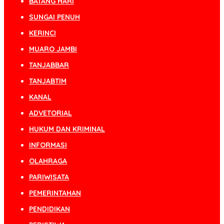
BATANG HARI
SUNGAI PENUH
KERINCI
MUARO JAMBI
TANJABBAR
TANJABTIM
KANAL
ADVETORIAL
HUKUM DAN KRIMINAL
INFORMASI
OLAHRAGA
PARIWISATA
PEMERINTAHAN
PENDIDIKAN