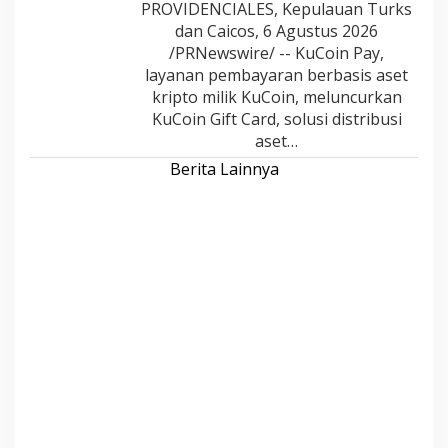
PROVIDENCIALES, Kepulauan Turks
dan Caicos, 6 Agustus 2026
/PRNewswire/ -- KuCoin Pay,
layanan pembayaran berbasis aset
kripto milik KuCoin, meluncurkan
KuCoin Gift Card, solusi distribusi
aset…
Berita Lainnya