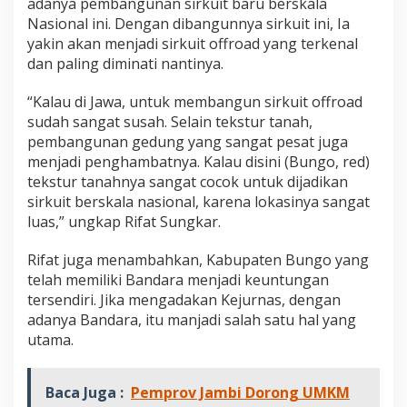
adanya pembangunan sirkuit baru berskala
Nasional ini. Dengan dibangunnya sirkuit ini, Ia
yakin akan menjadi sirkuit offroad yang terkenal
dan paling diminati nantinya.
“Kalau di Jawa, untuk membangun sirkuit offroad
sudah sangat susah. Selain tekstur tanah,
pembangunan gedung yang sangat pesat juga
menjadi penghambatnya. Kalau disini (Bungo, red)
tekstur tanahnya sangat cocok untuk dijadikan
sirkuit berskala nasional, karena lokasinya sangat
luas,” ungkap Rifat Sungkar.
Rifat juga menambahkan, Kabupaten Bungo yang
telah memiliki Bandara menjadi keuntungan
tersendiri. Jika mengadakan Kejurnas, dengan
adanya Bandara, itu manjadi salah satu hal yang
utama.
Baca Juga :
Pemprov Jambi Dorong UMKM