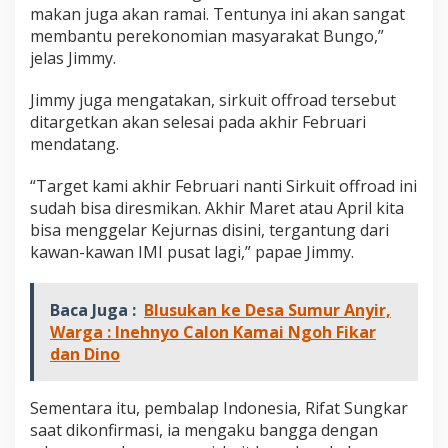
makan juga akan ramai. Tentunya ini akan sangat
membantu perekonomian masyarakat Bungo,”
jelas Jimmy.
Jimmy juga mengatakan, sirkuit offroad tersebut
ditargetkan akan selesai pada akhir Februari
mendatang.
“Target kami akhir Februari nanti Sirkuit offroad ini
sudah bisa diresmikan. Akhir Maret atau April kita
bisa menggelar Kejurnas disini, tergantung dari
kawan-kawan IMI pusat lagi,” papae Jimmy.
Baca Juga :
Blusukan ke Desa Sumur Anyir,
Warga : Inehnyo Calon Kamai Ngoh Fikar
dan Dino
Sementara itu, pembalap Indonesia, Rifat Sungkar
saat dikonfirmasi, ia mengaku bangga dengan