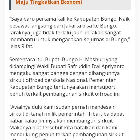
Maju Tingkatkan Ekonomi
“Saya baru pertama kali ke Kabupaten Bungo. Naik
pesawat langsung dari Jakarta bisa ke Bungo.
Jaraknya juga tidak terlalu jauh, ini akan sangat
membantu untuk mengadakan Kejurnas di Bungo,”
jelas Rifat.
Sementara itu, Bupati Bungo H. Mashuri yang
didampingi Wakil Bupati Safruddin Dwi Apriyanto
mengaku sangat bangga dengan dibangunnya
sirkuit offroad berskala Nasional. Pemerintah
Kabupaten Bungo tentunya akan mensuport
penuh terkait pembangunan sirkuit offroad ini.
“Awalnya dulu kami sudah pernah mendesain
sirkuit di tanah milik pemerintah. Tiba-tiba dapat
kabar kalau Jimmy akan membangun sirkuit.
Makanya niat tersebut kita batalkan dan kami
mendukung penuh terkait pembangunan sirkuit