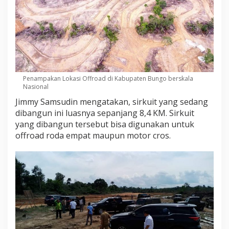
Penampakan Lokasi Offroad di Kabupaten Bungo berskala
Nasional
Jimmy Samsudin mengatakan, sirkuit yang sedang
dibangun ini luasnya sepanjang 8,4 KM. Sirkuit
yang dibangun tersebut bisa digunakan untuk
offroad roda empat maupun motor cros.