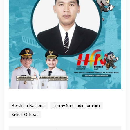
Berskala Nasional
Jimmy Samsudin Ibrahim
Sirkuit Offroad