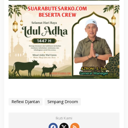
Reflexi Djantan
Simpang Droom
Ikuti Kami