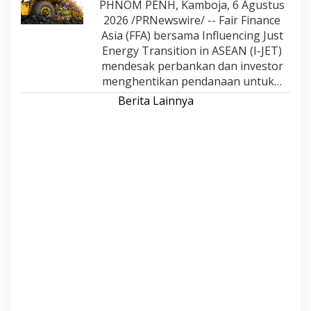
PHNOM PENH, Kamboja, 6 Agustus
2026 /PRNewswire/ -- Fair Finance
Asia (FFA) bersama Influencing Just
Energy Transition in ASEAN (I-JET)
mendesak perbankan dan investor
menghentikan pendanaan untuk…
Berita Lainnya