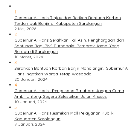
1
Gubernur Al Haris Tinjau dan Berikan Bantuan Korban
Terdampak Banjir di Kabupaten Sarolangun
2 Mei, 2026
2
Gubernur Al Haris Serahkan Tali Asih, Penghargaan dan
Santunan Bagi PNS Purnabakti Pemprov Jambi Yang
Berada di Sarolangun
18 Maret, 2024
3
Serahkan Bantuan Korban Banjir Mandiangin, Gubernur Al
Haris Ingatkan Warga Tetap Waspada
20 Januari, 2024
4
Gubernur Al Haris : Pengusaha Batubara Jangan Cuma
Ambil Untung, Segera Selesaikan Jalan Khusus
10 Januari, 2024
5
Gubernur Al Haris Resmikan Mall Pelayanan Publik
Kabupaten Sarolangun
9 Januari, 2024