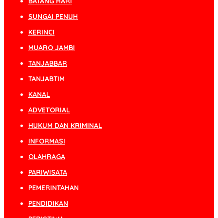
BATANG HARI
SUNGAI PENUH
KERINCI
MUARO JAMBI
TANJABBAR
TANJABTIM
KANAL
ADVETORIAL
HUKUM DAN KRIMINAL
INFORMASI
OLAHRAGA
PARIWISATA
PEMERINTAHAN
PENDIDIKAN