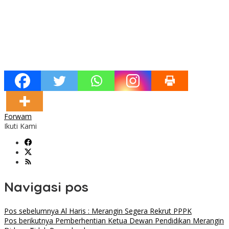
Forwam
Ikuti Kami
Navigasi pos
Pos sebelumnya
Al Haris : Merangin Segera Rekrut PPPK
Pos berikutnya
Pemberhentian Ketua Dewan Pendidikan Merangin