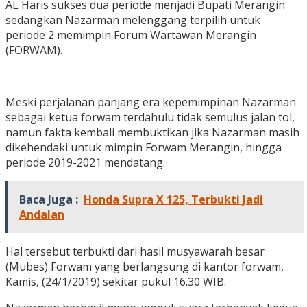
AL Haris sukses dua periode menjadi Bupati Merangin
sedangkan Nazarman melenggang terpilih untuk
periode 2 memimpin Forum Wartawan Merangin
(FORWAM).
Meski perjalanan panjang era kepemimpinan Nazarman
sebagai ketua forwam terdahulu tidak semulus jalan tol,
namun fakta kembali membuktikan jika Nazarman masih
dikehendaki untuk mimpin Forwam Merangin, hingga
periode 2019-2021 mendatang.
Baca Juga :
Honda Supra X 125, Terbukti Jadi
Andalan
Hal tersebut terbukti dari hasil musyawarah besar
(Mubes) Forwam yang berlangsung di kantor forwam,
Kamis, (24/1/2019) sekitar pukul 16.30 WIB.