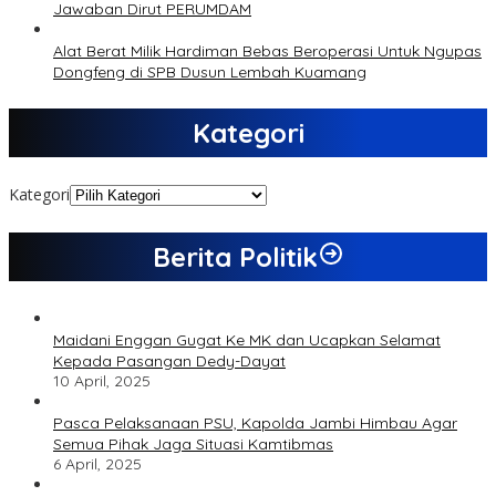
Jawaban Dirut PERUMDAM
Alat Berat Milik Hardiman Bebas Beroperasi Untuk Ngupas
Dongfeng di SPB Dusun Lembah Kuamang
Kategori
Kategori
Berita Politik
Maidani Enggan Gugat Ke MK dan Ucapkan Selamat
Kepada Pasangan Dedy-Dayat
10 April, 2025
Pasca Pelaksanaan PSU, Kapolda Jambi Himbau Agar
Semua Pihak Jaga Situasi Kamtibmas
6 April, 2025