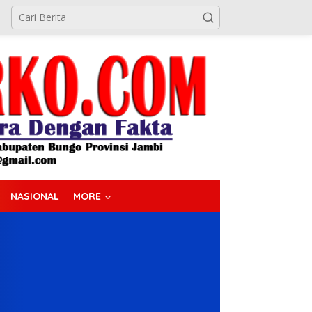
NASIONAL
MORE