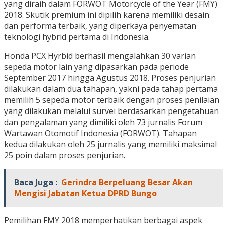
yang diraih dalam FORWOT Motorcycle of the Year (FMY)
2018. Skutik premium ini dipilih karena memiliki desain
dan performa terbaik, yang diperkaya penyematan
teknologi hybrid pertama di Indonesia.
Honda PCX Hyrbid berhasil mengalahkan 30 varian
sepeda motor lain yang dipasarkan pada periode
September 2017 hingga Agustus 2018. Proses penjurian
dilakukan dalam dua tahapan, yakni pada tahap pertama
memilih 5 sepeda motor terbaik dengan proses penilaian
yang dilakukan melalui survei berdasarkan pengetahuan
dan pengalaman yang dimiliki oleh 73 jurnalis Forum
Wartawan Otomotif Indonesia (FORWOT). Tahapan
kedua dilakukan oleh 25 jurnalis yang memiliki maksimal
25 poin dalam proses penjurian.
Baca Juga :
Gerindra Berpeluang Besar Akan
Mengisi Jabatan Ketua DPRD Bungo
Pemilihan FMY 2018 memperhatikan berbagai aspek