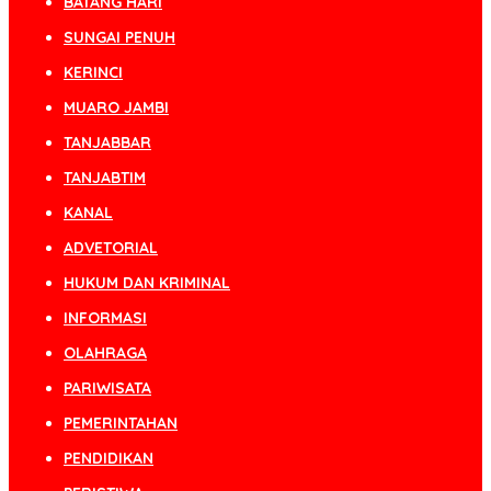
BATANG HARI
SUNGAI PENUH
KERINCI
MUARO JAMBI
TANJABBAR
TANJABTIM
KANAL
ADVETORIAL
HUKUM DAN KRIMINAL
INFORMASI
OLAHRAGA
PARIWISATA
PEMERINTAHAN
PENDIDIKAN