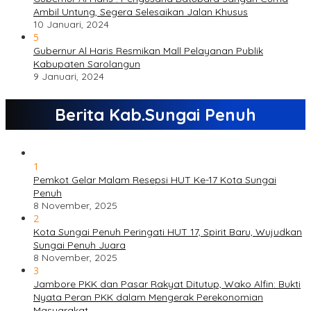
Ambil Untung, Segera Selesaikan Jalan Khusus
10 Januari, 2024
5
Gubernur Al Haris Resmikan Mall Pelayanan Publik
Kabupaten Sarolangun
9 Januari, 2024
Berita Kab.Sungai Penuh
1
Pemkot Gelar Malam Resepsi HUT Ke-17 Kota Sungai
Penuh
8 November, 2025
2
Kota Sungai Penuh Peringati HUT 17, Spirit Baru, Wujudkan
Sungai Penuh Juara
8 November, 2025
3
Jambore PKK dan Pasar Rakyat Ditutup, Wako Alfin: Bukti
Nyata Peran PKK dalam Mengerak Perekonomian
Masyarakat