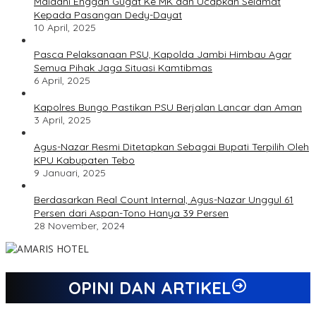
Maidani Enggan Gugat Ke MK dan Ucapkan Selamat
Kepada Pasangan Dedy-Dayat
10 April, 2025
Pasca Pelaksanaan PSU, Kapolda Jambi Himbau Agar
Semua Pihak Jaga Situasi Kamtibmas
6 April, 2025
Kapolres Bungo Pastikan PSU Berjalan Lancar dan Aman
3 April, 2025
Agus-Nazar Resmi Ditetapkan Sebagai Bupati Terpilih Oleh
KPU Kabupaten Tebo
9 Januari, 2025
Berdasarkan Real Count Internal, Agus-Nazar Unggul 61
Persen dari Aspan-Tono Hanya 39 Persen
28 November, 2024
OPINI DAN ARTIKEL