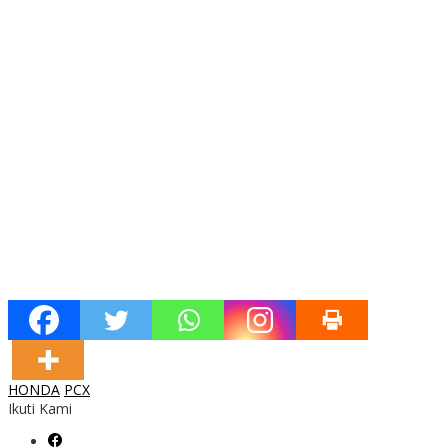
HONDA
PCX
Ikuti Kami