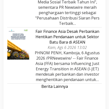
Media Sosial Terbaik Tahun Ini",
sementara PR Newswire meraih
penghargaan tertinggi sebagai
"Perusahaan Distribusi Siaran Pers
Terbaik…
Fair Finance Asia Desak Perbankan
Hentikan Pendanaan untuk Sektor
Batu Bara di ASEAN
Kam, Ags 6 2026 13:02
PHNOM PENH, Kamboja, 6 Agustus
2026 /PRNewswire/ -- Fair Finance
Asia (FFA) bersama Influencing Just
Energy Transition in ASEAN (I-JET)
mendesak perbankan dan investor
menghentikan pendanaan untuk…
Berita Lainnya