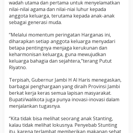
wadah utama dan pertama untuk menyelamatkan
nilai-nilai agama dan nilai-niai luhur kepada
anggota keluarga, terutama kepada anak-anak
sebagai generasi muda.
‘’Melalui momentum peringatan Harganas ini,
diharapkan setiap anggota keluarga menyadari
betapa pentingnya menjaga kerukunan dan
keharmonisan keluarga, guna mewujudkan
keluarga bahagia dan sejahtera,’’terang Putut
Riyatno.
Terpisah, Gubernur Jambi H Al Haris menegaskan,
barbagai penghargaan yang diraih Provinsi Jambi
berkat kerja keras semua lapisan masyarakat.
Bupati/walikota juga punya inovasi-inovasi dalam
menjalankan tugasnya.
‘’Kita tidak bisa melihat seorang anak Stanting,
kalau tidak melihat lokusnya. Penyebab Stunting
itu, karena terlambat memberikan makanan sehat