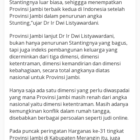
Stantingnya luar biasa, sehiggga menempatkan
Provinsi Jambi terbaik kedua di Indonesia setelah
Provinsi Jambi dalam penurunan angka
Stunting,’’ujar Dr Ir Dwi Listyawardani.
Provinsi Jambi lanjut Dr Ir Dwi Listyawardani,
bukan hanya penurunan Stantingnya yang bagus,
tapi juga indeks pembangunan keluarga yang
dicerminkan dari tiga dimensi, dimensi
ketentraman, dimensi kemandirian dan dimensi
kebahagiaan, secara total angkanya diatas
nasional untuk Provinsi Jambi.
Hanya saja ada satu dimensi yang perlu diwaspadai
yang mana Provinsi Jambi masih renah dari angka
nasional yaitu dimensi ketentraman. Masih adanya
kemungkinan konflik dalam rumah tangga,
disebabkan berbagai persoalan seperti judi online.
Pada puncak peringatan Harganas ke-31 tingkat
Provinsi Jambi di Kabupaten Merangin itu, juga