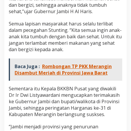
dan bergizi, sehingga anaknya tidak tumbuh
sehat,’’ujar Gubernur Jambi H Al Haris.
Semua lapisan masyarakat harus selalu terlibat
dalam pecegahan Stunting. ‘’Kita semua ingin anak-
anak kita tumbuh dengan baik dan sehat. Untuk itu
jangan terlambat memberi makanan yang sehat
dan bergizi kepada anak.
Baca Juga :
Rombongan TP PKK Merangin
Disambut Meriah di Provinsi Jawa Barat
Sementara itu Kepala BKKBN Pusat yang diwakili
Dr Ir Dwi Listyawardani mengucapkan terimakasih
ke Gubernur Jambi dan bupati/walikota di Provinsi
Jambi, sehingga peringatan Harganas ke-31 di
Kabupaten Merangin berlangsung suskses.
‘’Jambi menjadi provinsi yang penurunan