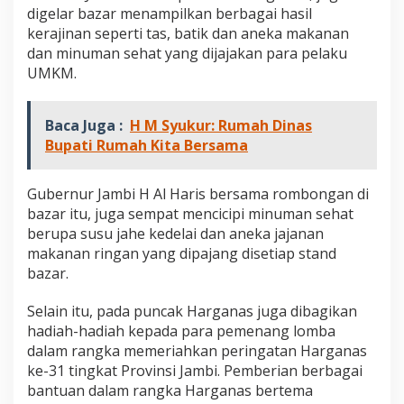
digelar bazar menampilkan berbagai hasil
kerajinan seperti tas, batik dan aneka makanan
dan minuman sehat yang dijajakan para pelaku
UMKM.
Baca Juga :
H M Syukur: Rumah Dinas
Bupati Rumah Kita Bersama
Gubernur Jambi H Al Haris bersama rombongan di
bazar itu, juga sempat mencicipi minuman sehat
berupa susu jahe kedelai dan aneka jajanan
makanan ringan yang dipajang disetiap stand
bazar.
Selain itu, pada puncak Harganas juga dibagikan
hadiah-hadiah kepada para pemenang lomba
dalam rangka memeriahkan peringatan Harganas
ke-31 tingkat Provinsi Jambi. Pemberian berbagai
bantuan dalam rangka Harganas bertema