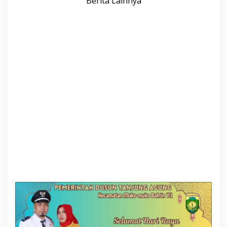
Berita Lainnya