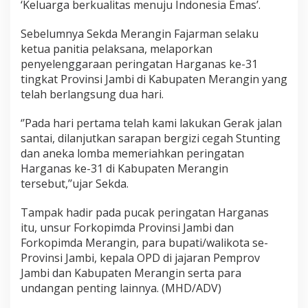
‘Keluarga berkualitas menuju Indonesia Emas’.
Sebelumnya Sekda Merangin Fajarman selaku
ketua panitia pelaksana, melaporkan
penyelenggaraan peringatan Harganas ke-31
tingkat Provinsi Jambi di Kabupaten Merangin yang
telah berlangsung dua hari.
‘’Pada hari pertama telah kami lakukan Gerak jalan
santai, dilanjutkan sarapan bergizi cegah Stunting
dan aneka lomba memeriahkan peringatan
Harganas ke-31 di Kabupaten Merangin
tersebut,’’ujar Sekda.
Tampak hadir pada pucak peringatan Harganas
itu, unsur Forkopimda Provinsi Jambi dan
Forkopimda Merangin, para bupati/walikota se-
Provinsi Jambi, kepala OPD di jajaran Pemprov
Jambi dan Kabupaten Merangin serta para
undangan penting lainnya. (MHD/ADV)