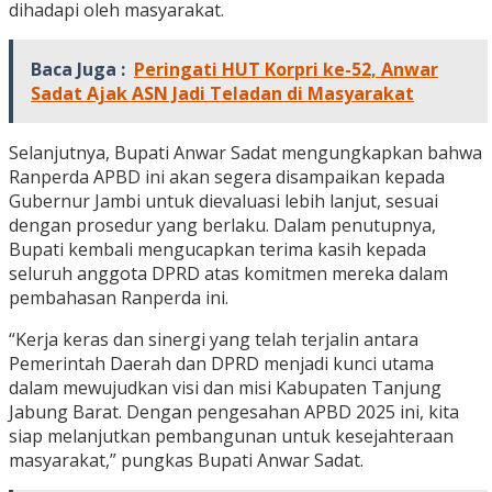
dihadapi oleh masyarakat.
Baca Juga :
Peringati HUT Korpri ke-52, Anwar
Sadat Ajak ASN Jadi Teladan di Masyarakat
Selanjutnya, Bupati Anwar Sadat mengungkapkan bahwa
Ranperda APBD ini akan segera disampaikan kepada
Gubernur Jambi untuk dievaluasi lebih lanjut, sesuai
dengan prosedur yang berlaku. Dalam penutupnya,
Bupati kembali mengucapkan terima kasih kepada
seluruh anggota DPRD atas komitmen mereka dalam
pembahasan Ranperda ini.
“Kerja keras dan sinergi yang telah terjalin antara
Pemerintah Daerah dan DPRD menjadi kunci utama
dalam mewujudkan visi dan misi Kabupaten Tanjung
Jabung Barat. Dengan pengesahan APBD 2025 ini, kita
siap melanjutkan pembangunan untuk kesejahteraan
masyarakat,” pungkas Bupati Anwar Sadat.