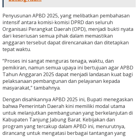
Penyusunan APBD 2025, yang melibatkan pembahasan
intensif antara komisi-komisi DPRD dan seluruh
Organisasi Perangkat Daerah (OPD), menjadi bukti nyata
dari keseriusan semua pihak dalam memastikan
anggaran tersebut dapat direncanakan dan ditetapkan
tepat waktu.
“Proses ini sangat menguras tenaga, waktu, dan
pemikiran, namun semua upaya ini bertujuan agar APBD
Tahun Anggaran 2025 dapat menjadi landasan kuat bagi
pelaksanaan pembangunan dan pelayanan kepada
masyarakat,” tambahnya.
Dengan disahkannya APBD 2025 ini, Bupati menegaskan
bahwa Pemerintah Daerah kini memiliki modal utama
untuk melanjutkan pembangunan yang berkelanjutan di
Kabupaten Tanjung Jabung Barat. Kebijakan dan
program yang tercakup dalam APBD ini, menurutnya,
dirancang untuk mengatasi berbagai tantangan yang