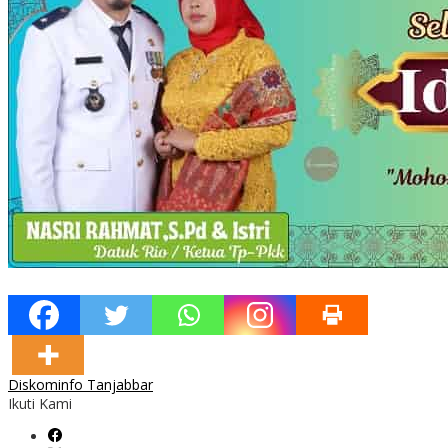
Diskominfo Tanjabbar
Ikuti Kami