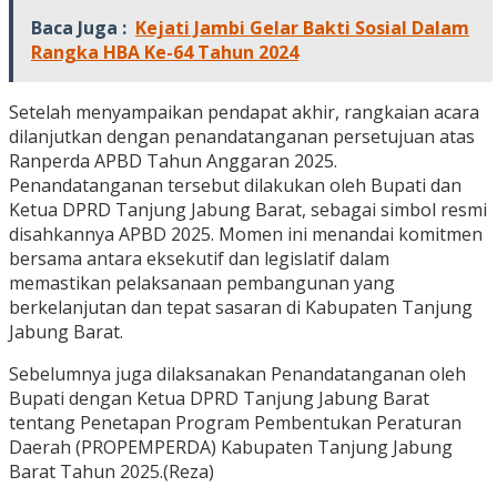
Baca Juga :
Kejati Jambi Gelar Bakti Sosial Dalam
Rangka HBA Ke-64 Tahun 2024
Setelah menyampaikan pendapat akhir, rangkaian acara
dilanjutkan dengan penandatanganan persetujuan atas
Ranperda APBD Tahun Anggaran 2025.
Penandatanganan tersebut dilakukan oleh Bupati dan
Ketua DPRD Tanjung Jabung Barat, sebagai simbol resmi
disahkannya APBD 2025. Momen ini menandai komitmen
bersama antara eksekutif dan legislatif dalam
memastikan pelaksanaan pembangunan yang
berkelanjutan dan tepat sasaran di Kabupaten Tanjung
Jabung Barat.
Sebelumnya juga dilaksanakan Penandatanganan oleh
Bupati dengan Ketua DPRD Tanjung Jabung Barat
tentang Penetapan Program Pembentukan Peraturan
Daerah (PROPEMPERDA) Kabupaten Tanjung Jabung
Barat Tahun 2025.(Reza)