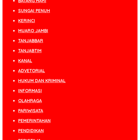
BATANG HARI
SUNGAI PENUH
KERINCI
MUARO JAMBI
TANJABBAR
TANJABTIM
KANAL
ADVETORIAL
HUKUM DAN KRIMINAL
INFORMASI
OLAHRAGA
PARIWISATA
PEMERINTAHAN
PENDIDIKAN