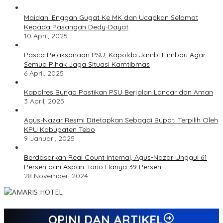
Maidani Enggan Gugat Ke MK dan Ucapkan Selamat
Kepada Pasangan Dedy-Dayat
10 April, 2025
Pasca Pelaksanaan PSU, Kapolda Jambi Himbau Agar
Semua Pihak Jaga Situasi Kamtibmas
6 April, 2025
Kapolres Bungo Pastikan PSU Berjalan Lancar dan Aman
3 April, 2025
Agus-Nazar Resmi Ditetapkan Sebagai Bupati Terpilih Oleh
KPU Kabupaten Tebo
9 Januari, 2025
Berdasarkan Real Count Internal, Agus-Nazar Unggul 61
Persen dari Aspan-Tono Hanya 39 Persen
28 November, 2024
OPINI DAN ARTIKEL