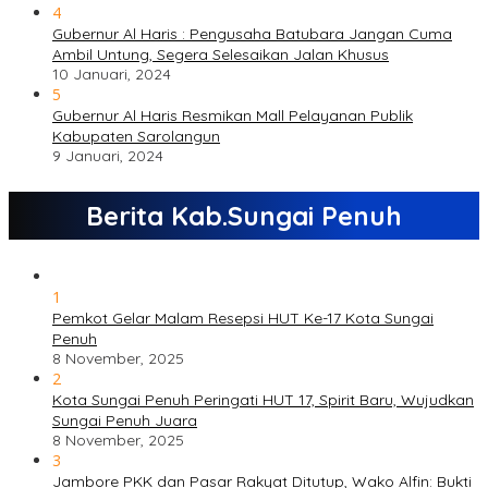
4
Gubernur Al Haris : Pengusaha Batubara Jangan Cuma
Ambil Untung, Segera Selesaikan Jalan Khusus
10 Januari, 2024
5
Gubernur Al Haris Resmikan Mall Pelayanan Publik
Kabupaten Sarolangun
9 Januari, 2024
Berita Kab.Sungai Penuh
1
Pemkot Gelar Malam Resepsi HUT Ke-17 Kota Sungai
Penuh
8 November, 2025
2
Kota Sungai Penuh Peringati HUT 17, Spirit Baru, Wujudkan
Sungai Penuh Juara
8 November, 2025
3
Jambore PKK dan Pasar Rakyat Ditutup, Wako Alfin: Bukti