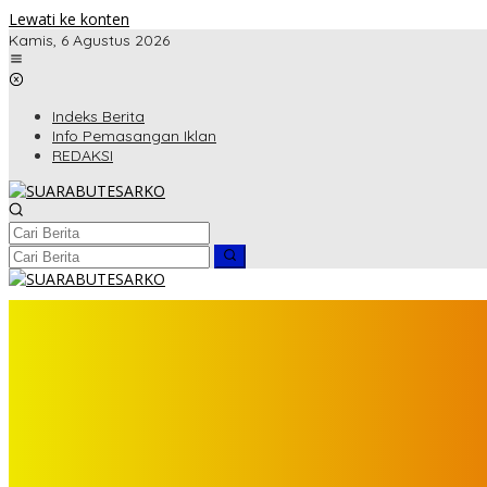
Lewati ke konten
Kamis, 6 Agustus 2026
Indeks Berita
Info Pemasangan Iklan
REDAKSI