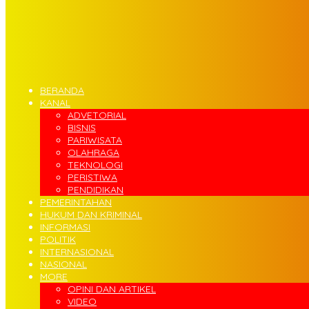
BERANDA
KANAL
ADVETORIAL
BISNIS
PARIWISATA
OLAHRAGA
TEKNOLOGI
PERISTIWA
PENDIDIKAN
PEMERINTAHAN
HUKUM DAN KRIMINAL
INFORMASI
POLITIK
INTERNASIONAL
NASIONAL
MORE
OPINI DAN ARTIKEL
VIDEO