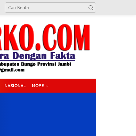
NASIONAL
MORE