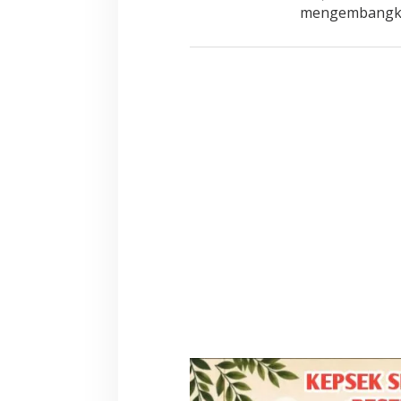
mengembangka