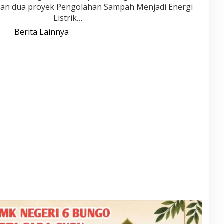
n dua proyek Pengolahan Sampah Menjadi Energi
Listrik…
Berita Lainnya