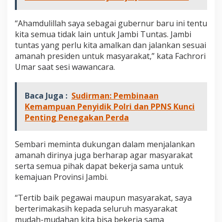
“Ahamdulillah saya sebagai gubernur baru ini tentu
kita semua tidak lain untuk Jambi Tuntas. Jambi
tuntas yang perlu kita amalkan dan jalankan sesuai
amanah presiden untuk masyarakat,” kata Fachrori
Umar saat sesi wawancara.
Baca Juga :
Sudirman: Pembinaan
Kemampuan Penyidik Polri dan PPNS Kunci
Penting Penegakan Perda
Sembari meminta dukungan dalam menjalankan
amanah dirinya juga berharap agar masyarakat
serta semua pihak dapat bekerja sama untuk
kemajuan Provinsi Jambi.
“Tertib baik pegawai maupun masyarakat, saya
berterimakasih kepada seluruh masyarakat
mudah-mudahan kita bisa bekerja sama