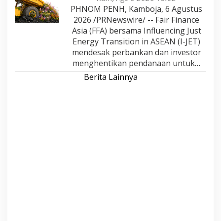
PHNOM PENH, Kamboja, 6 Agustus
2026 /PRNewswire/ -- Fair Finance
Asia (FFA) bersama Influencing Just
Energy Transition in ASEAN (I-JET)
mendesak perbankan dan investor
menghentikan pendanaan untuk…
Berita Lainnya